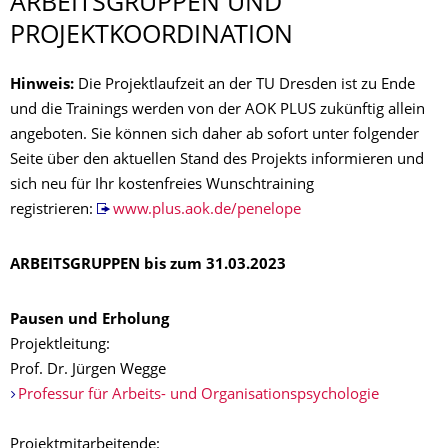
ARBEITSGRUPPEN UND
PROJEKTKOORDIN­ATION
Hinweis:
Die Projektlaufzeit an der TU Dresden ist zu Ende
und die Trainings werden von der AOK PLUS zukünftig allein
angeboten. Sie können sich daher ab sofort unter folgender
Seite über den aktuellen Stand des Projekts informieren und
sich neu für Ihr kostenfreies Wunschtraining
registrieren:
www.plus.aok.de/penelope
ARBEITSGRUPPEN bis zum 31.03.2023
Pausen und Erholung
Projektleitung:
Prof. Dr. Jürgen Wegge
Professur für Arbeits- und Organisationspsychologie
Projektmitarbeitende: