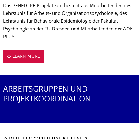
Das PENELOPE-Projektteam besteht aus Mitarbeitenden des
Lehrstuhls für Arbeits- und Organisationspsychologie, des
Lehrstuhls für Behaviorale Epidemiologie der Fakultät
Psychologie an der TU Dresden und Mitarbeitenden der AOK
PLUS.
LEARN MORE
DAS PENELOPE-PROJEKTTEAM
ARBEITSGRUPPEN UND
PROJEKTKOORDI­NATION