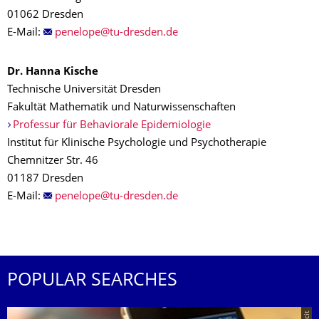
01062 Dresden
E-Mail:
Dr. Hanna Kische
Technische Universität Dresden
Fakultät Mathematik und Naturwissenschaften
Professur für Behaviorale Epidemiologie
Institut für Klinische Psychologie und Psychotherapie
Chemnitzer Str. 46
01187 Dresden
E-Mail:
POPULAR SEARCHES