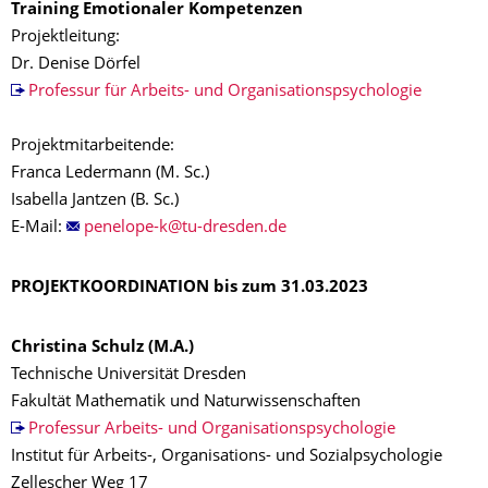
Training Emotionaler Kompetenzen
Projektleitung:
Dr. Denise Dörfel
Professur für Arbeits- und Organisationspsychologie
Projektmitarbeitende:
Franca Ledermann (M. Sc.)
Isabella Jantzen (B. Sc.)
E-Mail:
PROJEKTKOORDINATION bis zum 31.03.2023
Christina Schulz (M.A.)
Technische Universität Dresden
Fakultät Mathematik und Naturwissenschaften
Professur Arbeits- und Organisationspsychologie
Institut für Arbeits-, Organisations- und Sozialpsychologie
Zellescher Weg 17