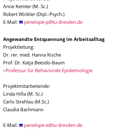
Anne Kemter (M. Sc.)
Robert Winkler (Dipl.-Psych.)
E-Mail:
Angewandte Entspannung im Arbeitsalltag
Projektleitung:
Dr. rer. med. Hanna Kische
Prof. Dr. Katja Beesdo-Baum
Professur für Behaviorale Epidemiologie
Projektmitarbeitende:
Linda Hilla (M. Sc.)
Carlo Strehlau (M.Sc.)
Claudia Bachmann
E-Mail: