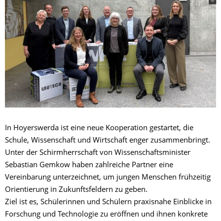
In Hoyerswerda ist eine neue Kooperation gestartet, die
Schule, Wissenschaft und Wirtschaft enger zusammenbringt.
Unter der Schirmherrschaft von Wissenschaftsminister
Sebastian Gemkow haben zahlreiche Partner eine
Vereinbarung unterzeichnet, um jungen Menschen frühzeitig
Orientierung in Zukunftsfeldern zu geben.
Ziel ist es, Schülerinnen und Schülern praxisnahe Einblicke in
Forschung und Technologie zu eröffnen und ihnen konkrete