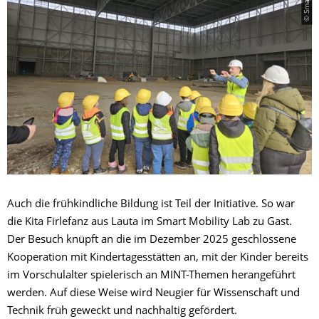
Auch die frühkindliche Bildung ist Teil der Initiative. So war
die Kita Firlefanz aus Lauta im Smart Mobility Lab zu Gast.
Der Besuch knüpft an die im Dezember 2025 geschlossene
Kooperation mit Kindertagesstätten an, mit der Kinder bereits
im Vorschulalter spielerisch an MINT-Themen herangeführt
werden. Auf diese Weise wird Neugier für Wissenschaft und
Technik früh geweckt und nachhaltig gefördert.