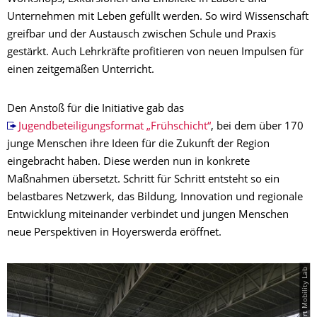
Unternehmen mit Leben gefüllt werden. So wird Wissenschaft
greifbar und der Austausch zwischen Schule und Praxis
gestärkt. Auch Lehrkräfte profitieren von neuen Impulsen für
einen zeitgemäßen Unterricht.
Den Anstoß für die Initiative gab das
Jugendbeteiligungsformat „Frühschicht“
, bei dem über 170
junge Menschen ihre Ideen für die Zukunft der Region
eingebracht haben. Diese werden nun in konkrete
Maßnahmen übersetzt. Schritt für Schritt entsteht so ein
belastbares Netzwerk, das Bildung, Innovation und regionale
Entwicklung miteinander verbindet und jungen Menschen
neue Perspektiven in Hoyerswerda eröffnet.
© Smart Mobility Lab