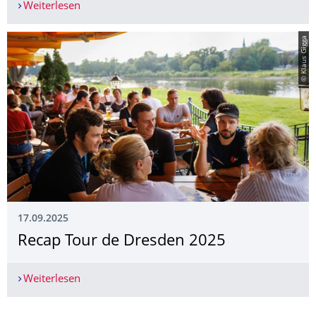
Weiterlesen
Internationaler Campus – regionale Karriere
© Klaus Gigga
17.09.2025
Recap Tour de Dresden 2025
Weiterlesen
Recap Tour de Dresden 2025