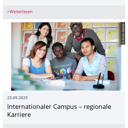
Weiterlesen
Schnittstelle von Architektur, Gesundheit und Ge
© Amac Garbe
23.09.2025
Internationaler Campus – regionale
Karriere