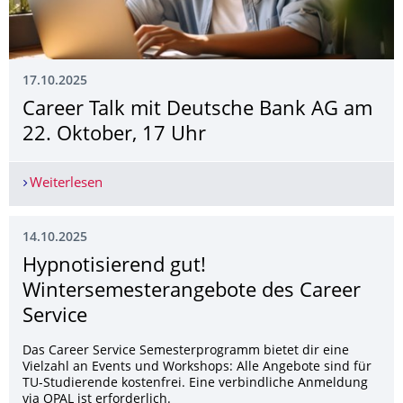
17.10.2025
Career Talk mit Deutsche Bank AG am
22. Oktober, 17 Uhr
Weiterlesen
Career Talk mit Deutsche Bank AG am 22. Oktob
14.10.2025
Hypnotisierend gut!
Wintersemesteran­gebote des Career
Service
Das Career Service Semesterprogramm bietet dir eine
Vielzahl an Events und Workshops: Alle Angebote sind für
TU-Studierende kostenfrei. Eine verbindliche Anmeldung
via OPAL ist erforderlich.