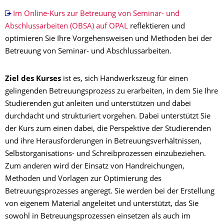
Im Online-Kurs zur Betreuung von Seminar- und
Abschlussarbeiten (OBSA) auf OPAL
reflektieren und
optimieren Sie Ihre Vorgehensweisen und Methoden bei der
Betreuung von Seminar- und Abschlussarbeiten.
Ziel des Kurses
ist es, sich Handwerkszeug für einen
gelingenden Betreuungsprozess zu erarbeiten, in dem Sie Ihre
Studierenden gut anleiten und unterstützen und dabei
durchdacht und strukturiert vorgehen. Dabei unterstützt Sie
der Kurs zum einen dabei, die Perspektive der Studierenden
und ihre Herausforderungen in Betreuungsverhältnissen,
Selbstorganisations- und Schreibprozessen einzubeziehen.
Zum anderen wird der Einsatz von Handreichungen,
Methoden und Vorlagen zur Optimierung des
Betreuungsprozesses angeregt. Sie werden bei der Erstellung
von eigenem Material angeleitet und unterstützt, das Sie
sowohl in Betreuungsprozessen einsetzen als auch im