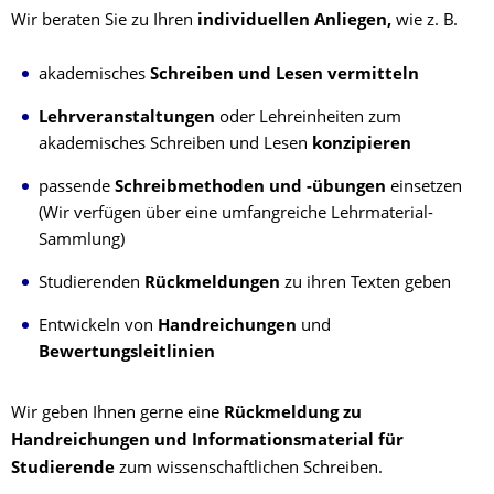
Wir beraten Sie zu Ihren
individuellen Anliegen,
wie z. B.
akademisches
Schreiben und Lesen vermitteln
Lehrveranstaltungen
oder Lehreinheiten zum
akademisches Schreiben und Lesen
konzipieren
passende
Schreibmethoden und -übungen
einsetzen
(Wir verfügen über eine umfangreiche Lehrmaterial-
Sammlung)
Studierenden
Rückmeldungen
zu ihren Texten geben
Entwickeln von
Handreichungen
und
Bewertungsleitlinien
Wir geben Ihnen gerne eine
Rückmeldung zu
Handreichungen und Informationsmaterial für
Studierende
zum wissenschaftlichen Schreiben.