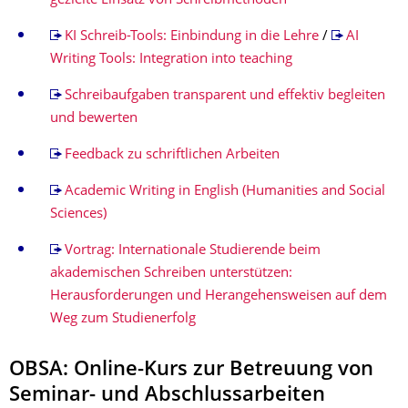
gezielte Einsatz von Schreibmethoden
KI Schreib-Tools: Einbindung in die Lehre
/
AI
Writing Tools: Integration into teaching
Schreibaufgaben transparent und effektiv begleiten
und bewerten
Feedback zu schriftlichen Arbeiten
Academic Writing in English (Humanities and Social
Sciences)
Vortrag: Internationale Studierende beim
akademischen Schreiben unterstützen:
Herausforderungen und Herangehensweisen auf dem
Weg zum Studienerfolg
OBSA: Online-Kurs zur Betreuung von
Seminar- und Abschlussarbeiten