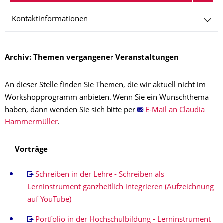
Kontaktinformationen
Archiv: Themen vergangener Veranstaltungen
An dieser Stelle finden Sie Themen, die wir aktuell nicht im
Workshopprogramm anbieten. Wenn Sie ein Wunschthema
haben, dann wenden Sie sich bitte per
E-Mail an Claudia
Hammermüller
.
Vorträge
Schreiben in der Lehre - Schreiben als
Lerninstrument ganzheitlich integrieren (Aufzeichnung
auf YouTube)
Portfolio in der Hochschulbildung - Lerninstrument