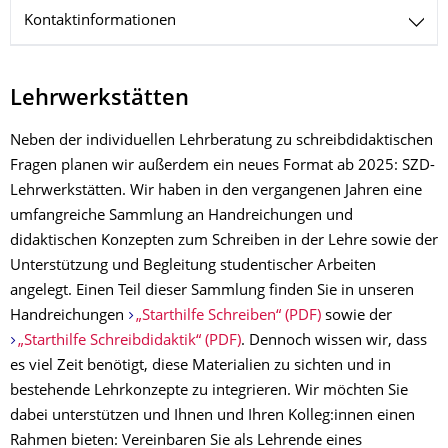
Kontaktinformationen
Lehrwerkstätten
Neben der individuellen Lehrberatung zu schreibdidaktischen
Fragen planen wir außerdem ein neues Format ab 2025: SZD-
Lehrwerkstätten. Wir haben in den vergangenen Jahren eine
umfangreiche Sammlung an Handreichungen und
didaktischen Konzepten zum Schreiben in der Lehre sowie der
Unterstützung und Begleitung studentischer Arbeiten
angelegt. Einen Teil dieser Sammlung finden Sie in unseren
Handreichungen
„Starthilfe Schreiben“ (PDF)
sowie der
„Starthilfe Schreibdidaktik“ (PDF)
. Dennoch wissen wir, dass
es viel Zeit benötigt, diese Materialien zu sichten und in
bestehende Lehrkonzepte zu integrieren. Wir möchten Sie
dabei unterstützen und Ihnen und Ihren Kolleg:innen einen
Rahmen bieten: Vereinbaren Sie als Lehrende eines