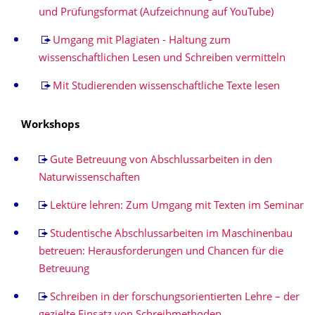
und Prüfungsformat (Aufzeichnung auf YouTube)
Umgang mit Plagiaten - Haltung zum
wissenschaftlichen Lesen und Schreiben vermitteln
Mit Studierenden wissenschaftliche Texte lesen
Workshops
Gute Betreuung von Abschlussarbeiten in den
Naturwissenschaften
Lektüre lehren: Zum Umgang mit Texten im Seminar
Studentische Abschlussarbeiten im Maschinenbau
betreuen: Herausforderungen und Chancen für die
Betreuung
Schreiben in der forschungsorientierten Lehre – der