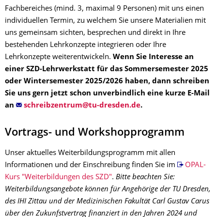
Fachbereiches (mind. 3, maximal 9 Personen) mit uns einen
individuellen Termin, zu welchem Sie unsere Materialien mit
uns gemeinsam sichten, besprechen und direkt in Ihre
bestehenden Lehrkonzepte integrieren oder Ihre
Lehrkonzepte weiterentwickeln.
Wenn Sie Interesse an
einer SZD-Lehrwerkstatt für das Sommersemester 2025
oder Wintersemester 2025/2026 haben, dann schreiben
Sie uns gern jetzt schon unverbindlich eine kurze E-Mail
an
.
Vortrags- und Workshopprogramm
Unser aktuelles Weiterbildungsprogramm mit allen
Informationen und der Einschreibung finden Sie im
OPAL-
Kurs "Weiterbildungen des SZD"
.
Bitte beachten Sie:
Weiterbildungsangebote können für Angehörige der TU Dresden,
des IHI Zittau und der Medizinischen Fakultät Carl Gustav Carus
über den Zukunfstvertrag finanziert in den Jahren 2024 und