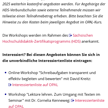
2025 weiterhin kostenfrei angeboten werden. Für Angehörige der
HDS-Verbundschulen sowie externe Teilnehmende müssen wir
teilweise einen Teilnahmebetrag erheben. Bitte beachten Sie die
Hinweise zu den Kosten beim jeweiligen Angebot im OPAL-Kurs.
Die Workshops werden im Rahmen des
Sächsischen
Hochschuldidaktik-Zertifikatsprogramms (HDS)
anerkannt.
Interessiert? Bei diesen Angeboten können Sie sich in
die unverbindliche Interessiertenliste eintragen:
Online-Workshop "Schreibaufgaben transparent und
effektiv begleiten und bewerten" mit David Kreitz:
Interessiertenliste auf OPAL
Workshop "Lektüre lehren. Zum Umgang mit Texten im
Seminar" mit Dr. Cornelia Kenneweg:
Interessiertenliste
auf OPAL