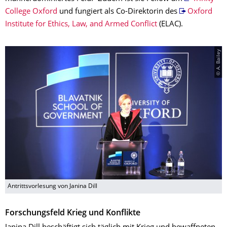
College Oxford
und fungiert als Co-Direktorin des
Oxford
Institute for Ethics, Law, and Armed Conflict
(ELAC).
© A. Bailey
Antrittsvorlesung von Janina Dill
Forschungsfeld Krieg und Konflikte