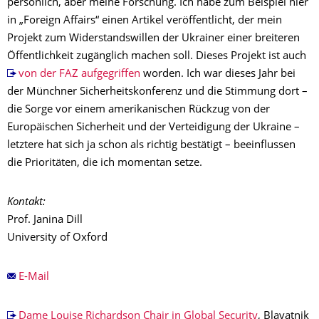
persönlich, aber meine Forschung. Ich habe zum Beispiel hier
in „Foreign Affairs“ einen Artikel veröffentlicht, der mein
Projekt zum Widerstandswillen der Ukrainer einer breiteren
Öffentlichkeit zugänglich machen soll. Dieses Projekt ist auch
von der FAZ aufgegriffen
worden. Ich war dieses Jahr bei
der Münchner Sicherheitskonferenz und die Stimmung dort –
die Sorge vor einem amerikanischen Rückzug von der
Europäischen Sicherheit und der Verteidigung der Ukraine –
letztere hat sich ja schon als richtig bestätigt – beeinflussen
die Prioritäten, die ich momentan setze.
Kontakt:
Prof.
Janina Dill
University of Oxford
E-Mail
Dame Louise Richardson Chair in Global Security
, Blavatnik