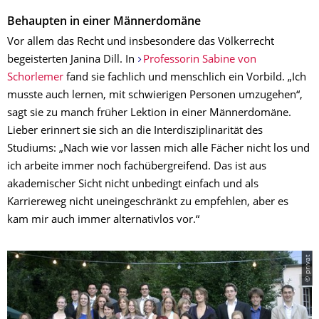
Behaupten in einer Männerdomäne
Vor allem das Recht und insbesondere das Völkerrecht
begeisterten Janina Dill. In
Professorin Sabine von
Schorlemer
fand sie fachlich und menschlich ein Vorbild. „Ich
musste auch lernen, mit schwierigen Personen umzugehen“,
sagt sie zu manch früher Lektion in einer Männerdomäne.
Lieber erinnert sie sich an die Interdisziplinarität des
Studiums: „Nach wie vor lassen mich alle Fächer nicht los und
ich arbeite immer noch fachübergreifend. Das ist aus
akademischer Sicht nicht unbedingt einfach und als
Karriereweg nicht uneingeschränkt zu empfehlen, aber es
kam mir auch immer alternativlos vor.“
© privat