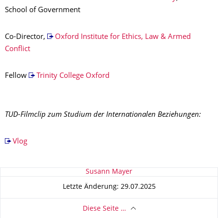
School of Government
Co-Director,
Oxford Institute for Ethics, Law & Armed
Conflict
Fellow
Trinity College Oxford
TUD-Filmclip zum Studium der Internationalen Beziehungen:
Vlog
Zu dieser Seite
Susann Mayer
Letzte Änderung: 29.07.2025
Diese Seite …