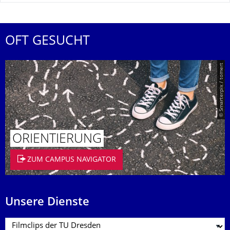
OFT GESUCHT
© Smarterpix / tomert
ORIENTIERUNG
ZUM CAMPUS NAVIGATOR
Unsere Dienste