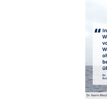
Dr. Katrin Metz