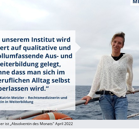
ler ist „Absolventin des Monats" April 2022