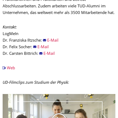
Abschlussarbeiten. Zudem arbeiten viele TUD-Alumni im
Unternehmen, das weltweit mehr als 3500 Mitarbeitende hat.
Kontakt:
LogMeIn
Dr. Franziska Iltzsche:
E-Mail
Dr. Felix Socher:
E-Mail
Dr. Carsten Bittrich:
E-Mail
Web
UD-Filmclips zum Studium der Physik: