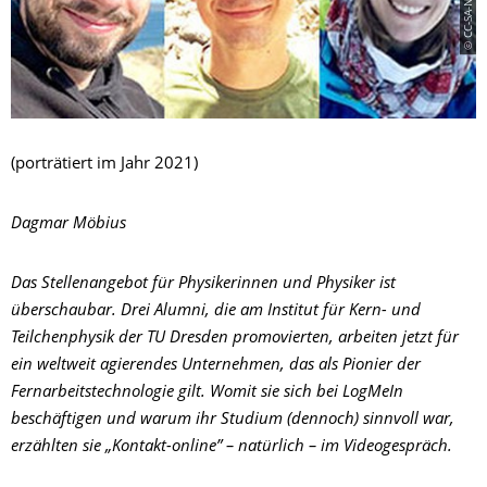
(porträtiert im Jahr 2021)
Dagmar Möbius
Das Stellenangebot für Physikerinnen und Physiker ist
überschaubar. Drei Alumni, die am Institut für Kern- und
Teilchenphysik der TU Dresden promovierten, arbeiten jetzt für
ein weltweit agierendes Unternehmen, das als Pionier der
Fernarbeitstechnologie gilt. Womit sie sich bei LogMeIn
beschäftigen und warum ihr Studium (dennoch) sinnvoll war,
erzählten sie „Kontakt-online” – natürlich – im Videogespräch.