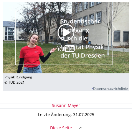
Physik Rundgang
© TUD 2021
Datenschutzrichtlinie
Zu dieser Seite
Susann Mayer
Letzte Änderung: 31.07.2025
Diese Seite …