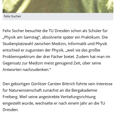
Felix Socher
Felix Socher besuchte die TU Dresden schon als Schüler für
„Physik am Samstag“, absolvierte später ein Praktikum. Die
Studienplatzwahl zwischen Medizin, Informatik und Physik
entschied er zugunsten der Physik, „weil sie das größte
Problemspektrum der drei Fächer bietet. Zudem hat man im
Gegensatz zur Medizin meist genügend Zeit, über seine
Antworten nachzudenken.“
Den gebürtigen Görlitzer Carsten Bittrich führte sein Interesse
für Naturwissenschaft zunächst an die Bergakademie
Freiberg. Weil seine angestrebte Vertiefungsrichtung
eingestellt wurde, wechselte er nach einem Jahr an die TU
Dresden.