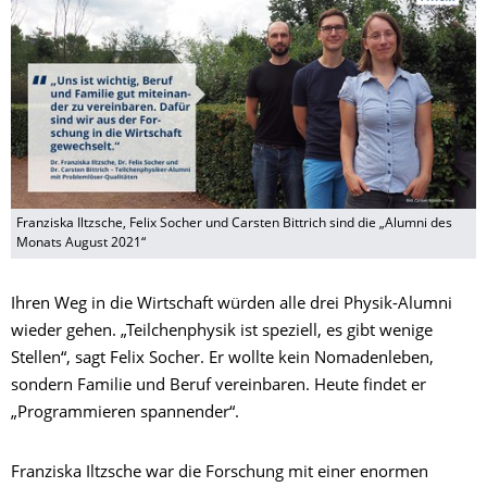
Franziska Iltzsche, Felix Socher und Carsten Bittrich sind die „Alumni des
Monats August 2021“
Ihren Weg in die Wirtschaft würden alle drei Physik-Alumni
wieder gehen. „Teilchenphysik ist speziell, es gibt wenige
Stellen“, sagt Felix Socher. Er wollte kein Nomadenleben,
sondern Familie und Beruf vereinbaren. Heute findet er
„Programmieren spannender“.
Franziska Iltzsche war die Forschung mit einer enormen