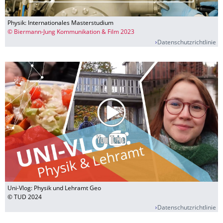
Physik: Internationales Masterstudium
© Biermann-Jung Kommunikation & Film 2023
Datenschutzrichtlinie
Uni-Vlog: Physik und Lehramt Geo
© TUD 2024
Datenschutzrichtlinie