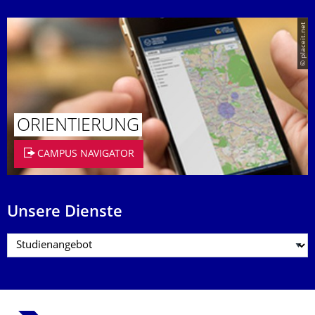
© placeit.net
ORIENTIERUNG
CAMPUS NAVIGATOR
Unsere Dienste