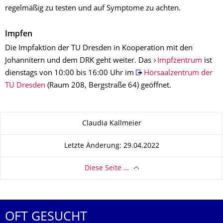
regelmäßig zu testen und auf Symptome zu achten.
Impfen
Die Impfaktion der TU Dresden in Kooperation mit den
Johannitern und dem DRK geht weiter. Das
Impfzentrum
ist
dienstags von 10:00 bis 16:00 Uhr im
Hörsaalzentrum der
TU Dresden
(Raum 208, Bergstraße 64) geöffnet.
Zu dieser Seite
Claudia Kallmeier
Letzte Änderung: 29.04.2022
Diese Seite …
OFT GESUCHT