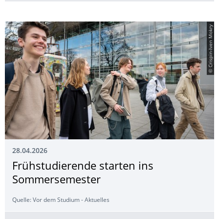
© Crispin-Iven Mokry
28.04.2026
Frühstudierende starten ins
Sommersemester
Quelle: Vor dem Studium - Aktuelles