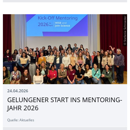
© Stefanie Schroeder
24.04.2026
GELUNGENER START INS MENTORING-
JAHR 2026
Quelle: Aktuelles