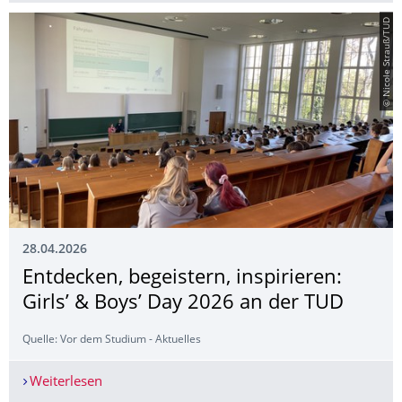
© Nicole Strauß/TUD
28.04.2026
Entdecken, begeistern, inspirieren:
Girls’ & Boys’ Day 2026 an der TUD
Quelle: Vor dem Studium - Aktuelles
Weiterlesen
Entdecken, begeistern, inspirieren: Girls’ & Boy