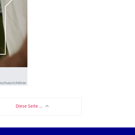
schutzrichtlinie
Diese Seite …