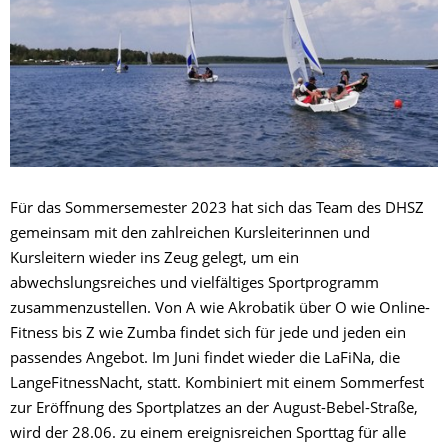
Für das Sommersemester 2023 hat sich das Team des DHSZ
gemeinsam mit den zahlreichen Kursleiterinnen und
Kursleitern wieder ins Zeug gelegt, um ein
abwechslungsreiches und vielfältiges Sportprogramm
zusammenzustellen. Von A wie Akrobatik über O wie Online-
Fitness bis Z wie Zumba findet sich für jede und jeden ein
passendes Angebot. Im Juni findet wieder die LaFiNa, die
LangeFitnessNacht, statt. Kombiniert mit einem Sommerfest
zur Eröffnung des Sportplatzes an der August-Bebel-Straße,
wird der 28.06. zu einem ereignisreichen Sporttag für alle