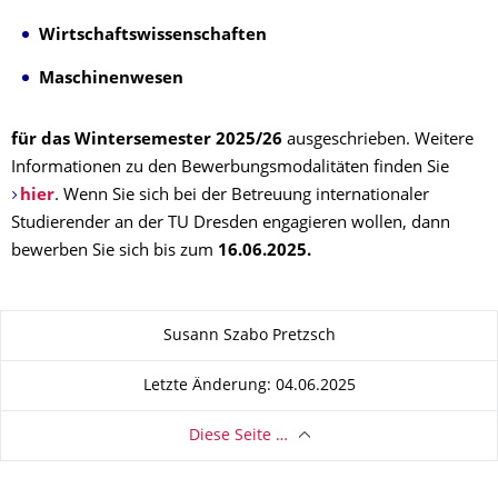
Wirtschaftswissenschaften
Maschinenwesen
für das Wintersemester 2025/26
ausgeschrieben. Weitere
Informationen zu den Bewerbungsmodalitäten finden Sie
hier
. Wenn Sie sich bei der Betreuung internationaler
Studierender an der TU Dresden engagieren wollen, dann
bewerben Sie sich bis zum
16.06.2025.
Zu dieser Seite
Susann Szabo Pretzsch
Letzte Änderung: 04.06.2025
Diese Seite …