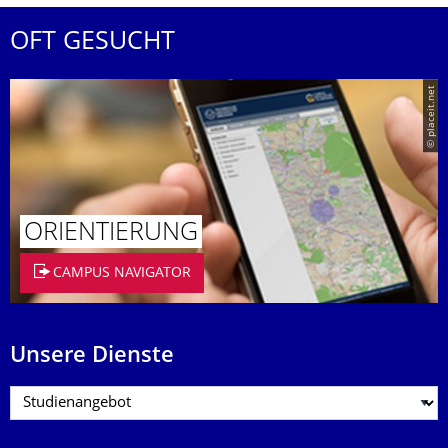
OFT GESUCHT
© placeit.net
ORIENTIERUNG
CAMPUS NAVIGATOR
Unsere Dienste