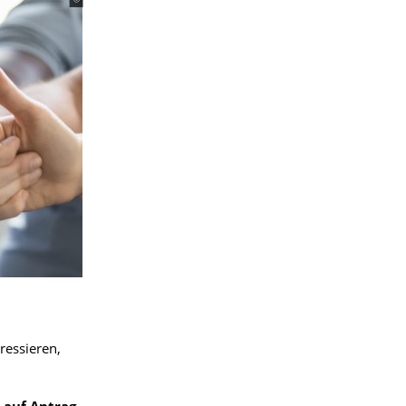
ressieren,