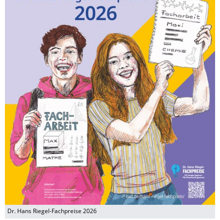
Dr. Hans Riegel-Fachpreise 2026