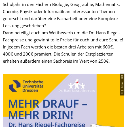
Schuljahr in den Fächern Biologie, Geographie, Mathematik,
Chemie, Physik oder Informatik an interessanten Themen
geforscht und darüber eine Facharbeit oder eine Komplexe
Leistung geschrieben?
Dann beteiligt euch am Wettbewerb um die Dr. Hans Riegel-
Fachpreise und gewinnt tolle Preise für euch und eure Schule!
In jedem Fach werden die besten drei Arbeiten mit 600€,
400€ und 200€ prämiert. Die Schulen der Erstplatzierten
erhalten außerdem einen Sachpreis im Wert von 250€.
© J.Hahn, TUD