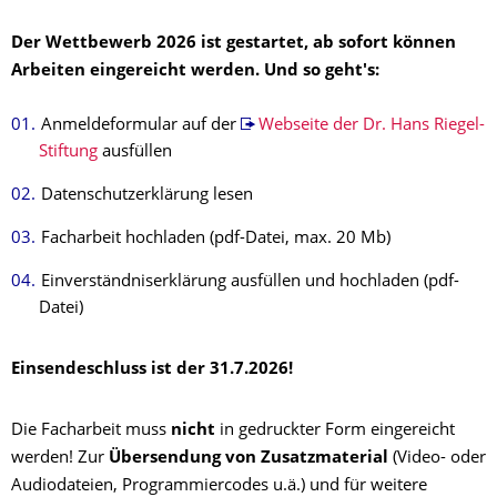
Der Wettbewerb 2026 ist gestartet, ab sofort können
Arbeiten eingereicht werden. Und so geht's:
Anmeldeformular auf der
Webseite der Dr. Hans Riegel-
Stiftung
ausfüllen
Datenschutzerklärung lesen
Facharbeit hochladen (pdf-Datei, max. 20 Mb)
Einverständniserklärung ausfüllen und hochladen (pdf-
Datei)
Einsendeschluss ist der 31.7.2026!
Die Facharbeit muss
nicht
in gedruckter Form eingereicht
werden! Zur
Übersendung von Zusatzmaterial
(Video- oder
Audiodateien, Programmiercodes u.ä.) und für weitere