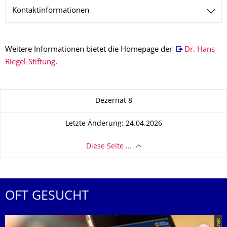
Kontaktinformationen
Weitere Informationen bietet die Homepage der
Dr. Hans
Riegel-Stiftung
.
Zu dieser Seite
Dezernat 8
Letzte Änderung: 24.04.2026
Diese Seite …
OFT GESUCHT