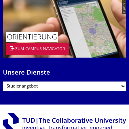
© placeit.net
ORIENTIERUNG
ZUM CAMPUS NAVIGATOR
Unsere Dienste