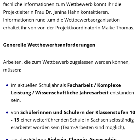
fachliche Informationen zum Wettbewerb könnt ihr die
Projektleiterin Frau Dr. Janina Hahn kontaktieren.
Informationen rund .um die Wettbewerbsorganisation
erhaltet ihr von von der Projektkoordinatorin Maike Thomas.
Generelle Wettbewerbsanforderungen
Arbeiten, die zum Wettbewerb zugelassen werden können,
müssen:
im aktuellen Schuljahr als
Facharbeit / Komplexe
Leistung / Wissenschaftliche Jahresarbeit
entstanden
sein,
von
Schülerinnen und Schülern der Klassenstufen 10
- 13
einer weiterführenden Schule in Sachsen selbständig
erarbeitet worden sein (Team-Arbeiten sind möglich),