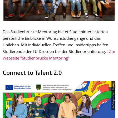
Das Studienbrücke-Mentoring bietet Studieninteressierten
persönliche Einblicke in Wunschstudiengänge und das
Unileben. Mit individuellen Treffen und Insidertipps helfen
Studierende der TU Dresden bei der Studienorientierung.
Zur
Webseite "Studienbrücke Mentoring"
Connect to Talent 2.0
© Crispin-Iven Mokry