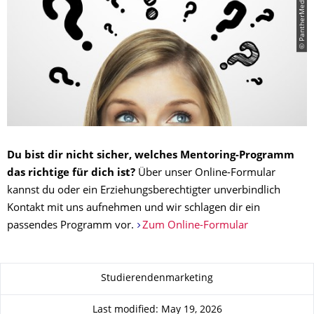
© PantherMedia / peshkova
Du bist dir nicht sicher, welches Mentoring-Programm
das richtige für dich ist?
Über unser Online-Formular
kannst du oder ein Erziehungsberechtigter unverbindlich
Kontakt mit uns aufnehmen und wir schlagen dir ein
passendes Programm vor.
Zum Online-Formular
About this page
Studierendenmarketing
Last modified: May 19, 2026