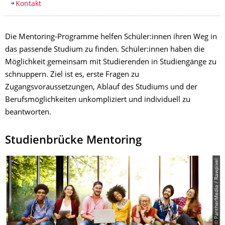
Kontakt
Die Mentoring-Programme helfen Schüler:innen ihren Weg in
das passende Studium zu finden. Schüler:innen haben die
Möglichkeit gemeinsam mit Studierenden in Studiengänge zu
schnuppern. Ziel ist es, erste Fragen zu
Zugangsvoraussetzungen, Ablauf des Studiums und der
Berufsmöglichkeiten unkompliziert und individuell zu
beantworten.
Studienbrücke Mentoring
© PantherMedia / Rawpixel