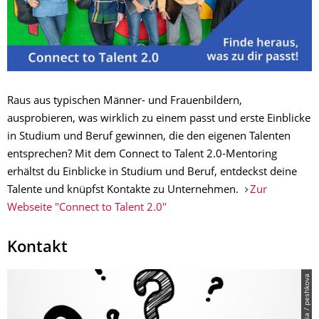
Raus aus typischen Männer- und Frauenbildern,
ausprobieren, was wirklich zu einem passt und erste Einblicke
in Studium und Beruf gewinnen, die den eigenen Talenten
entsprechen? Mit dem Connect to Talent 2.0-Mentoring
erhältst du Einblicke in Studium und Beruf, entdeckst deine
Talente und knüpfst Kontakte zu Unternehmen.
Zur
Webseite "Connect to Talent 2.0"
Kontakt