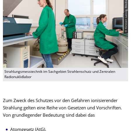
© Kirsten Lassig, Medienzentrum
Strahlungsmesstechnik im Sachgebiet Strahlenschutz und Zentralen
Radionuklidlabor
Zum Zweck des Schutzes vor den Gefahren ionisierender
Strahlung gelten eine Reihe von Gesetzen und Vorschriften.
Von grundlegender Bedeutung sind dabei das
Atomgesetz (AtG),