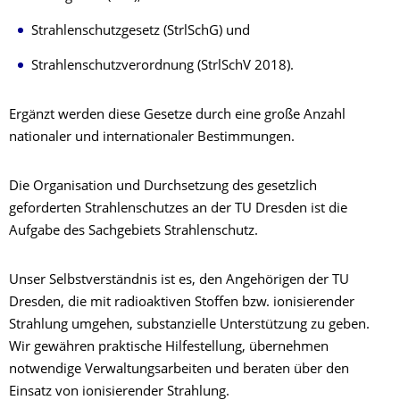
Strahlenschutzgesetz (StrlSchG) und
Strahlenschutzverordnung (StrlSchV 2018).
Ergänzt werden diese Gesetze durch eine große Anzahl
nationaler und internationaler Bestimmungen.
Die Organisation und Durchsetzung des gesetzlich
geforderten Strahlenschutzes an der TU Dresden ist die
Aufgabe des Sachgebiets Strahlenschutz.
Unser Selbstverständnis ist es, den Angehörigen der TU
Dresden, die mit radioaktiven Stoffen bzw. ionisierender
Strahlung umgehen, substanzielle Unterstützung zu geben.
Wir gewähren praktische Hilfestellung, übernehmen
notwendige Verwaltungsarbeiten und beraten über den
Einsatz von ionisierender Strahlung.