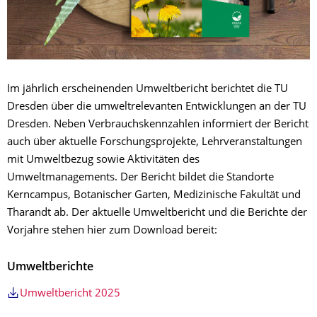
Im jährlich erscheinenden Umweltbericht berichtet die TU
Dresden über die umweltrelevanten Entwicklungen an der TU
Dresden. Neben Verbrauchskennzahlen informiert der Bericht
auch über aktuelle Forschungsprojekte, Lehrveranstaltungen
mit Umweltbezug sowie Aktivitäten des
Umweltmanagements. Der Bericht bildet die Standorte
Kerncampus, Botanischer Garten, Medizinische Fakultät und
Tharandt ab. Der aktuelle Umweltbericht und die Berichte der
Vorjahre stehen hier zum Download bereit:
Umweltberichte
Umweltbericht 2025