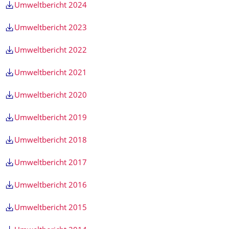
Umweltbericht 2024
Umweltbericht 2023
Umweltbericht 2022
Umweltbericht 2021
Umweltbericht 2020
Umweltbericht 2019
Umweltbericht 2018
Umweltbericht 2017
Umweltbericht 2016
Umweltbericht 2015