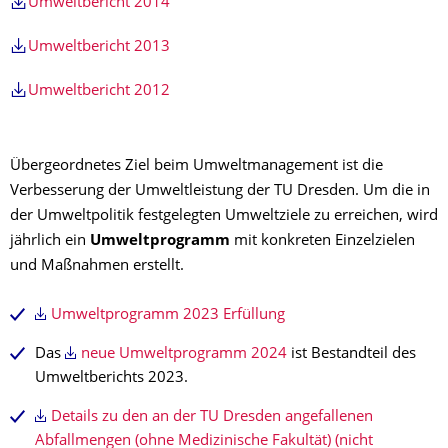
Umweltbericht 2014
Umweltbericht 2013
Umweltbericht 2012
Übergeordnetes Ziel beim Umweltmanagement ist die
Verbesserung der Umweltleistung der TU Dresden. Um die in
der Umweltpolitik festgelegten Umweltziele zu erreichen, wird
jährlich ein
Umweltprogramm
mit konkreten Einzelzielen
und Maßnahmen erstellt.
Umweltprogramm 2023 Erfüllung
Das
neue Umweltprogramm 2024
ist Bestandteil des
Umweltberichts 2023.
Details zu den an der TU Dresden angefallenen
Abfallmengen (ohne Medizinische Fakultät) (nicht