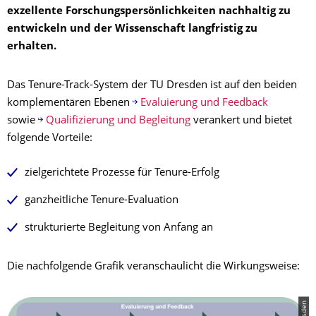
exzellente Forschungspersönlichkeiten nachhaltig zu
entwickeln und der Wissenschaft langfristig zu
erhalten.
Das Tenure-Track-System der TU Dresden ist auf den beiden
komplementären Ebenen
Evaluierung und Feedback
sowie
Qualifizierung und Begleitung
verankert und bietet
folgende Vorteile:
zielgerichtete Prozesse für Tenure-Erfolg
ganzheitliche Tenure-Evaluation
strukturierte Begleitung von Anfang an
Die nachfolgende Grafik veranschaulicht die Wirkungsweise: