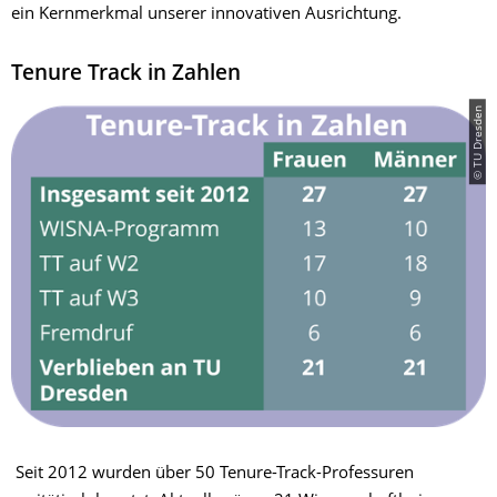
ein Kernmerkmal unserer innovativen Ausrichtung.
Tenure Track in Zahlen
© TU Dresden
​ Seit 2012 wurden über 50 Tenure-Track-Professuren