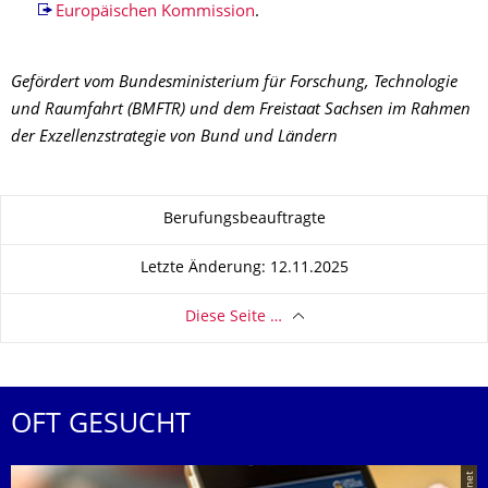
Europäischen Kommission
.
Gefördert vom Bundesministerium für Forschung, Technologie
und Raumfahrt (BMFTR) und dem Freistaat Sachsen im Rahmen
der Exzellenzstrategie von Bund und Ländern
Zu dieser Seite
Berufungsbeauftragte
Letzte Änderung: 12.11.2025
Diese Seite …
OFT GESUCHT