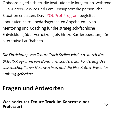
Onboarding erleichtert die institutionelle Integration, während
Dual-Career-Service und Familiensupport die persönliche
Situation entlasten. Das
YOUProf-Program
begleitet
kontinuierlich mit bedarfsgerechten Angeboten – von
Mentoring und Coaching für die strategisch-fachliche
Entwicklung über Vernetzung bis hin zu Karriereberatung für
alternative Laufbahnen.
Die Einrichtung von Tenure Track Stellen wird u.a. durch das
BMFTR-Programm von Bund und Ländern zur Förderung des
wissenschaftlichen Nachwuchses und die Else-Kröner-Fresenius
Stiftung gefördert.
Fragen und Antworten
Was bedeutet Tenure Track im Kontext einer
Professur?