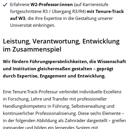
Erfahrene
W2-Professor:innen
(auf Karrierestufe
fortgeschrittene R3 / Übergang R3/R4)
mit Tenure-Track
auf W3
, die ihre Expertise in die Gestaltung unserer
Universität einbringen.
Leistung, Verantwortung, Entwicklung
im Zusammenspiel
Wir fördern Führungspersönlichkeiten, die Wissenschaft
und Institution gleichermaßen gestalten – geprägt
durch Expertise, Engagement und Entwicklung.
Eine Tenure-Track-Professur verbindet individuelle Exzellenz
in Forschung, Lehre und Transfer mit professioneller
Handlungskompetenz in Führung, Selbstverwaltung und
kontinuierlicher Professionalisierung. Diese sechs Elemente –
in der folgenden Abbildung als Zahnräder dargestellt – greifen
ineinander und bilden ein lernendes System mit