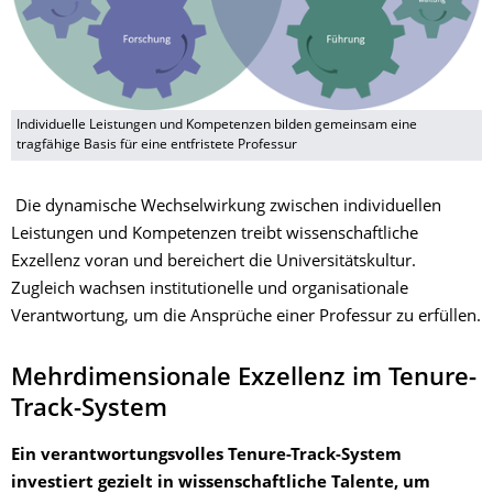
Individuelle Leistungen und Kompetenzen bilden gemeinsam eine
tragfähige Basis für eine entfristete Professur
Die dynamische Wechselwirkung zwischen individuellen
Leistungen und Kompetenzen treibt wissenschaftliche
Exzellenz voran und bereichert die Universitätskultur.
Zugleich wachsen institutionelle und organisationale
Verantwortung, um die Ansprüche einer Professur zu erfüllen.
Mehrdimensionale Exzellenz im Tenure-
Track-System
Ein verantwortungsvolles Tenure-Track-System
investiert gezielt in wissenschaftliche Talente, um