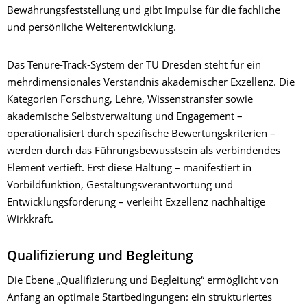
Bewährungsfeststellung und gibt Impulse für die fachliche
und persönliche Weiterentwicklung.
Das Tenure-Track-System der TU Dresden steht für ein
mehrdimensionales Verständnis akademischer Exzellenz. Die
Kategorien Forschung, Lehre, Wissenstransfer sowie
akademische Selbstverwaltung und Engagement –
operationalisiert durch spezifische Bewertungskriterien –
werden durch das Führungsbewusstsein als verbindendes
Element vertieft. Erst diese Haltung – manifestiert in
Vorbildfunktion, Gestaltungsverantwortung und
Entwicklungsförderung – verleiht Exzellenz nachhaltige
Wirkkraft.
Qualifizierung und Begleitung
Die Ebene „Qualifizierung und Begleitung“ ermöglicht von
Anfang an optimale Startbedingungen: ein strukturiertes