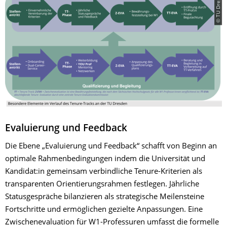
© TU Dresden
Evaluierung und Feedback
Die Ebene „Evaluierung und Feedback“ schafft von Beginn an
optimale Rahmenbedingungen indem die Universität und
Kandidat:in gemeinsam verbindliche Tenure-Kriterien als
transparenten Orientierungsrahmen festlegen. Jährliche
Statusgespräche bilanzieren als strategische Meilensteine
Fortschritte und ermöglichen gezielte Anpassungen. Eine
Zwischenevaluation für W1-Professuren umfasst die formelle