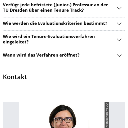
Verfügt jede befristete (Junior-) Professur an der
TU Dresden über einen Tenure Track?
Wie werden die Evaluationskriterien bestimmt?
Wie wird ein Tenure-Evaluationsverfahren
eingeleitet?
Wann wird das Verfahren eröffnet?
Kontakt
© Michael Kretzschmar/TUD