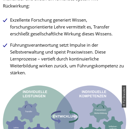
Rückwirkung:
Exzellente Forschung generiert Wissen,
forschungsorientierte Lehre vermittelt es, Transfer
erschließt gesellschaftliche Wirkung dieses Wissens.
Führungsverantwortung setzt Impulse in der
Selbstverwaltung und speist Praxiswissen. Diese
Lernprozesse – vertieft durch kontinuierliche
Weiterbildung wirken zurück, um Führungskompetenz zu
stärken.
© TU Dresden