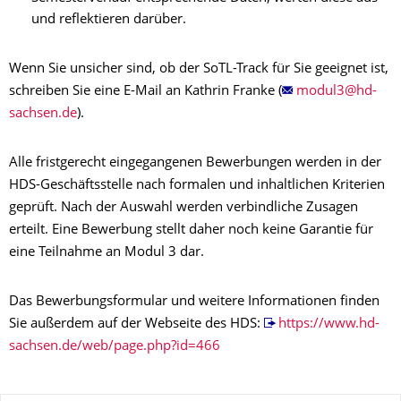
und reflektieren darüber.
Wenn Sie unsicher sind, ob der SoTL-Track für Sie geeignet ist,
schreiben Sie eine E-Mail an Kathrin Franke (
).
Alle fristgerecht eingegangenen Bewerbungen werden in der
HDS-Geschäftsstelle nach formalen und inhaltlichen Kriterien
geprüft. Nach der Auswahl werden verbindliche Zusagen
erteilt. Eine Bewerbung stellt daher noch keine Garantie für
eine Teilnahme an Modul 3 dar.
Das Bewerbungsformular und weitere Informationen finden
Sie außerdem auf der Webseite des HDS:
https://www.hd-
sachsen.de/web/page.php?id=466