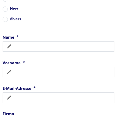
Herr
divers
*
Name
*
Vorname
*
E-Mail-Adresse
Firma