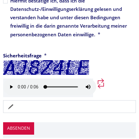
Hiermit bestätige ich, dass ich die
Datenschutz-/Einwilligungserklärung gelesen und
verstanden habe und unter diesen Bedingungen
freiwillig in die darin genannte Verarbeitung meiner
*
personenbezogenen Daten einwillige.
*
Sicherheitsfrage
Reset Captcha