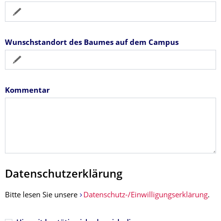
Wunschstandort des Baumes auf dem Campus
Kommentar
Datenschutzerklärung
Bitte lesen Sie unsere
Datenschutz-/Einwilligungserklärung
.