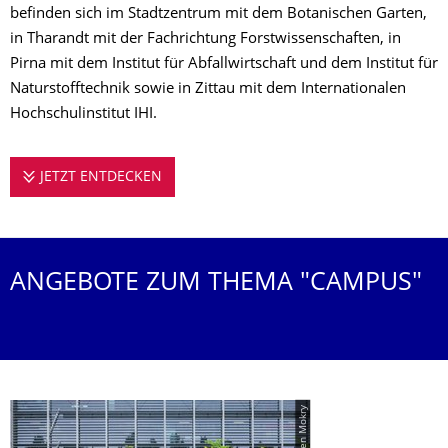
befinden sich im Stadtzentrum mit dem Botanischen Garten,
in Tharandt mit der Fachrichtung Forstwissenschaften, in
Pirna mit dem Institut für Abfallwirtschaft und dem Institut für
Naturstofftechnik sowie in Zittau mit dem Internationalen
Hochschulinstitut IHI.
JETZT ENTDECKEN
WILLKOMMEN AUF DEM CAMPUS
ANGEBOTE ZUM THEMA "CAMPUS"