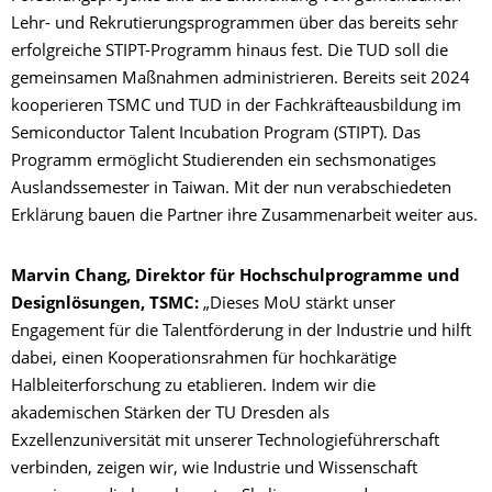
Lehr- und Rekrutierungsprogrammen über das bereits sehr
erfolgreiche STIPT-Programm hinaus fest. Die TUD soll die
gemeinsamen Maßnahmen administrieren. Bereits seit 2024
kooperieren TSMC und TUD in der Fachkräfteausbildung im
Semiconductor Talent Incubation Program (STIPT). Das
Programm ermöglicht Studierenden ein sechsmonatiges
Auslandssemester in Taiwan. Mit der nun verabschiedeten
Erklärung bauen die Partner ihre Zusammenarbeit weiter aus.
Marvin Chang, Direktor für Hochschulprogramme und
Designlösungen, TSMC:
„Dieses MoU stärkt unser
Engagement für die Talentförderung in der Industrie und hilft
dabei, einen Kooperationsrahmen für hochkarätige
Halbleiterforschung zu etablieren. Indem wir die
akademischen Stärken der TU Dresden als
Exzellenzuniversität mit unserer Technologieführerschaft
verbinden, zeigen wir, wie Industrie und Wissenschaft