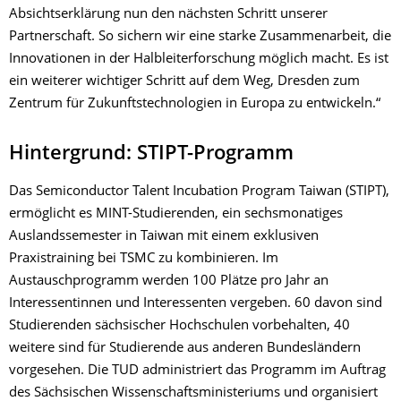
Absichtserklärung nun den nächsten Schritt unserer
Partnerschaft. So sichern wir eine starke Zusammenarbeit, die
Innovationen in der Halbleiterforschung möglich macht. Es ist
ein weiterer wichtiger Schritt auf dem Weg, Dresden zum
Zentrum für Zukunftstechnologien in Europa zu entwickeln.“
Hintergrund: STIPT-Programm
Das Semiconductor Talent Incubation Program Taiwan (STIPT),
ermöglicht es MINT-Studierenden, ein sechsmonatiges
Auslandssemester in Taiwan mit einem exklusiven
Praxistraining bei TSMC zu kombinieren. Im
Austauschprogramm werden 100 Plätze pro Jahr an
Interessentinnen und Interessenten vergeben. 60 davon sind
Studierenden sächsischer Hochschulen vorbehalten, 40
weitere sind für Studierende aus anderen Bundesländern
vorgesehen. Die TUD administriert das Programm im Auftrag
des Sächsischen Wissenschaftsministeriums und organisiert