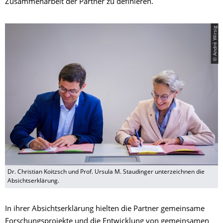
Zusammenarbeit der Partner zu definieren.
© André Wirsig
Dr. Christian Koitzsch und Prof. Ursula M. Staudinger unterzeichnen die
Absichtserklärung.
In ihrer Absichtserklärung hielten die Partner gemeinsame
Forschungsprojekte und die Entwicklung von gemeinsamen