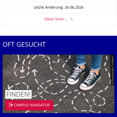
Letzte Änderung: 26.06.2026
Diese Seite …
OFT GESUCHT
© Smarterpix / tomert
FINDEN!
CAMPUS NAVIGATOR