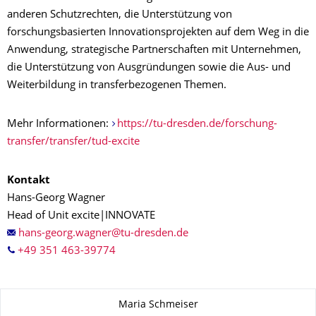
anderen Schutzrechten, die Unterstützung von
forschungsbasierten Innovationsprojekten auf dem Weg in die
Anwendung, strategische Partnerschaften mit Unternehmen,
die Unterstützung von Ausgründungen sowie die Aus- und
Weiterbildung in transferbezogenen Themen.
Mehr Informationen:
https://tu-dresden.de/forschung-
transfer/transfer/tud-excite
Kontakt
Hans-Georg Wagner
Head of Unit excite|INNOVATE
+49 351 463-39774
Zu dieser Seite
Maria Schmeiser