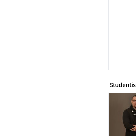
Studentis