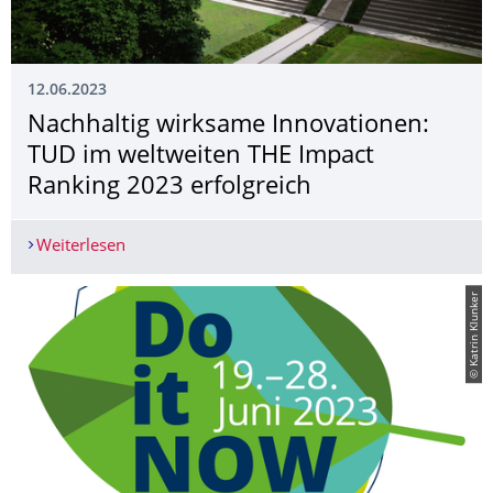
12.06.2023
Nachhaltig wirksame Innovationen:
TUD im weltweiten THE Impact
Ranking 2023 erfolgreich
Weiterlesen
Nachhaltig wirksame Innovationen: TUD im welt
© Katrin Klunker