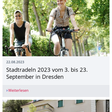
22.08.2023
Stadtradeln 2023 vom 3. bis 23.
September in Dresden
Weiterlesen
Stadtradeln 2023 vom 3. bis 23. September in 