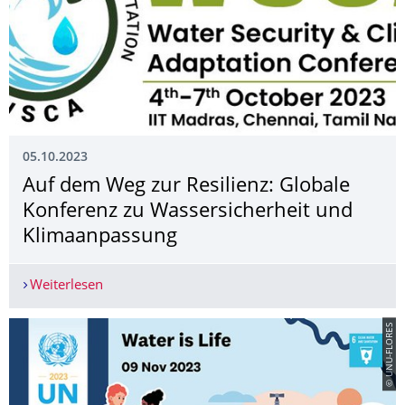
05.10.2023
Auf dem Weg zur Resilienz: Globale
Konferenz zu Wassersicherheit und
Klimaanpassung
Weiterlesen
Auf dem Weg zur Resilienz: Globale Konferenz 
© UNU-FLORES