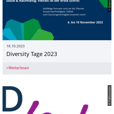
18.10.2023
Diversity Tage 2023
Weiterlesen
Diversity Tage 2023
© TUDLectures