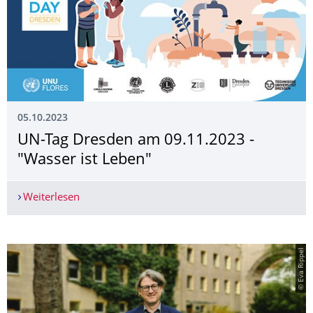
05.10.2023
UN-Tag Dresden am 09.11.2023 -
"Wasser ist Leben"
Weiterlesen
UN-Tag Dresden am 09.11.2023 - "Wasser ist Le
© Eva Rippel