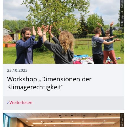
© Kipppunkt Kollektiv
23.10.2023
Workshop „Dimensionen der
Klimagerechtigkeit“
Weiterlesen
Workshop „Dimensionen der Klimagerechtigkeit