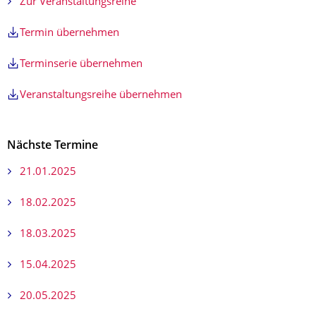
Zur Veranstaltungsreihe
Termin übernehmen
Terminserie übernehmen
Veranstaltungsreihe übernehmen
Nächste Termine
21.01.2025
18.02.2025
18.03.2025
15.04.2025
20.05.2025