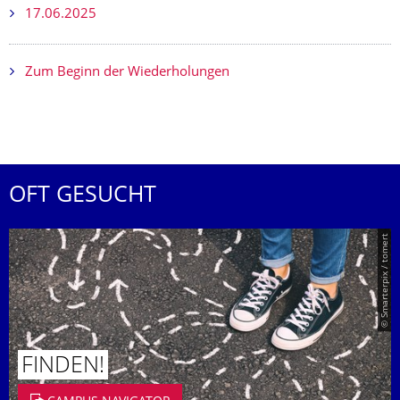
17.06.2025
Zum Beginn der Wiederholungen
OFT GESUCHT
© Smarterpix / tomert
FINDEN!