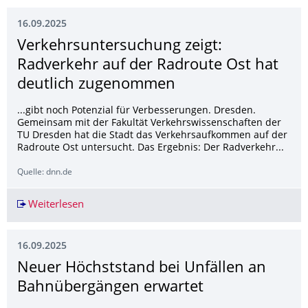
16.09.2025
Verkehrsuntersu­chung zeigt:
Radverkehr auf der Radroute Ost hat
deutlich zugenommen
...gibt noch Potenzial für Verbesserungen. Dresden.
Gemeinsam mit der Fakultät Verkehrswissenschaften der
TU Dresden hat die Stadt das Verkehrsaufkommen auf der
Radroute Ost untersucht. Das Ergebnis: Der Radverkehr...
Quelle: dnn.de
Weiterlesen
Verkehrsuntersuchung zeigt: Radverkehr auf d
16.09.2025
Neuer Höchststand bei Unfällen an
Bahnübergängen erwartet