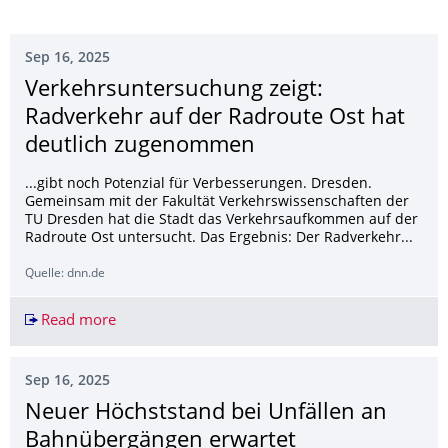
Sep 16, 2025
Verkehrsunter­suchung zeigt:
Radverkehr auf der Radroute Ost hat
deutlich zugenommen
...gibt noch Potenzial für Verbesserungen. Dresden.
Gemeinsam mit der Fakultät Verkehrswissenschaften der
TU Dresden hat die Stadt das Verkehrsaufkommen auf der
Radroute Ost untersucht. Das Ergebnis: Der Radverkehr...
Quelle: dnn.de
Read more
Verkehrsuntersuchung zeigt: Radverkehr auf de
Sep 16, 2025
Neuer Höchststand bei Unfällen an
Bahnübergängen erwartet