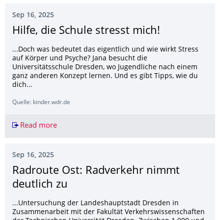
Sep 16, 2025
Hilfe, die Schule stresst mich!
...Doch was bedeutet das eigentlich und wie wirkt Stress
auf Körper und Psyche? Jana besucht die
Universitätsschule Dresden, wo Jugendliche nach einem
ganz anderen Konzept lernen. Und es gibt Tipps, wie du
dich...
Quelle: kinder.wdr.de
Read more
Hilfe, die Schule stresst mich!
Sep 16, 2025
Radroute Ost: Radverkehr nimmt
deutlich zu
...Untersuchung der Landeshauptstadt Dresden in
Zusammenarbeit mit der Fakultät Verkehrswissenschaften