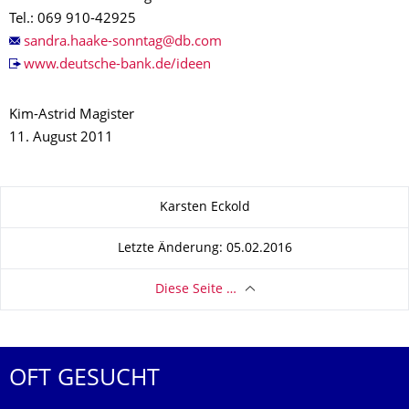
Tel.: 069 910-42925
www.deutsche-bank.de/ideen
Kim-Astrid Magister
11. August 2011
Zu dieser Seite
Karsten Eckold
Letzte Änderung: 05.02.2016
Diese Seite …
OFT GESUCHT