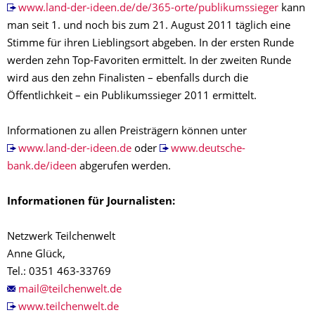
www.land-der-ideen.de/de/365-orte/publikumssieger
kann
man seit 1. und noch bis zum 21. August 2011 täglich eine
Stimme für ihren Lieblingsort abgeben. In der ersten Runde
werden zehn Top-Favoriten ermittelt. In der zweiten Runde
wird aus den zehn Finalisten – ebenfalls durch die
Öffentlichkeit – ein Publikumssieger 2011 ermittelt.
Informationen zu allen Preisträgern können unter
www.land-der-ideen.de
oder
www.deutsche-
bank.de/ideen
abgerufen werden.
Informationen für Journalisten:
Netzwerk Teilchenwelt
Anne Glück,
Tel.: 0351 463-33769
www.teilchenwelt.de