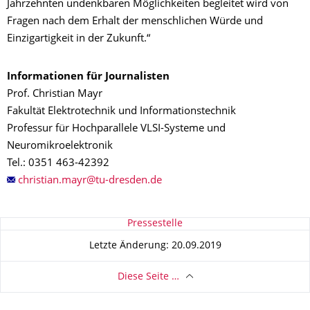
Jahrzehnten undenkbaren Möglichkeiten begleitet wird von
Fragen nach dem Erhalt der menschlichen Würde und
Einzigartigkeit in der Zukunft.“
Informationen für Journalisten
Prof. Christian Mayr
Fakultät Elektrotechnik und Informationstechnik
Professur für Hochparallele VLSI-Systeme und
Neuromikroelektronik
Tel.: 0351 463-42392
Zu dieser Seite
Pressestelle
Letzte Änderung: 20.09.2019
Diese Seite …