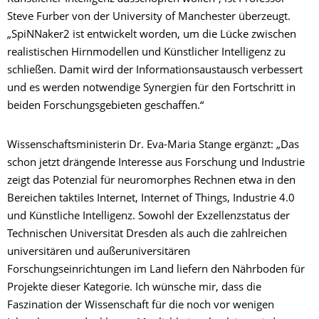
Steve Furber von der University of Manchester überzeugt.
„SpiNNaker2 ist entwickelt worden, um die Lücke zwischen
realistischen Hirnmodellen und Künstlicher Intelligenz zu
schließen. Damit wird der Informationsaustausch verbessert
und es werden notwendige Synergien für den Fortschritt in
beiden Forschungsgebieten geschaffen.“
Wissenschaftsministerin Dr. Eva-Maria Stange ergänzt: „Das
schon jetzt drängende Interesse aus Forschung und Industrie
zeigt das Potenzial für neuromorphes Rechnen etwa in den
Bereichen taktiles Internet, Internet of Things, Industrie 4.0
und Künstliche Intelligenz. Sowohl der Exzellenzstatus der
Technischen Universität Dresden als auch die zahlreichen
universitären und außeruniversitären
Forschungseinrichtungen im Land liefern den Nährboden für
Projekte dieser Kategorie. Ich wünsche mir, dass die
Faszination der Wissenschaft für die noch vor wenigen