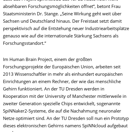
absehbaren Forschungsmöglichkeiten öffnet“, betont Frau
Staatsministerin Dr. Stange. „Seine Wirkung geht weit über
Sachsen und Deutschland hinaus. Der Freistaat setzt damit
perspektivisch auf die Entstehung neuer Industriearbeitsplätze
genauso wie auf die internationale Stärkung Sachsens als
Forschungsstandort.“
Im Human Brain Project, einem der größten
Forschungsprojekte der Europäischen Union, arbeiten seit
2013 Wissenschaftler in mehr als einhundert europäischen
Einrichtungen an einem Rechner, der wie das menschliche
Gehirn funktioniert. An der TU Dresden werden in
Kooperation mit der University of Manchester mittlerweile in
zweiter Generation spezielle Chips entwickelt, sogenannte
SpiNNaker2-Systeme, die auf die Nachahmung neuronaler
Netze optimiert sind. An der TU Dresden soll nun ein Prototyp
dieses elektronischen Gehirns namens SpiNNcloud aufgebaut