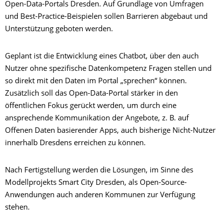
Open-Data-Portals Dresden. Auf Grundlage von Umfragen
und Best-Practice-Beispielen sollen Barrieren abgebaut und
Unterstützung geboten werden.
Geplant ist die Entwicklung eines Chatbot, über den auch
Nutzer ohne spezifische Datenkompetenz Fragen stellen und
so direkt mit den Daten im Portal „sprechen“ können.
Zusätzlich soll das Open-Data-Portal stärker in den
öffentlichen Fokus gerückt werden, um durch eine
ansprechende Kommunikation der Angebote, z. B. auf
Offenen Daten basierender Apps, auch bisherige Nicht-Nutzer
innerhalb Dresdens erreichen zu können.
Nach Fertigstellung werden die Lösungen, im Sinne des
Modellprojekts Smart City Dresden, als Open-Source-
Anwendungen auch anderen Kommunen zur Verfügung
stehen.