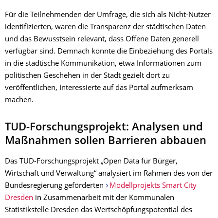
Für die Teilnehmenden der Umfrage, die sich als Nicht-Nutzer
identifizierten, waren die Transparenz der städtischen Daten
und das Bewusstsein relevant, dass Offene Daten generell
verfügbar sind. Demnach könnte die Einbeziehung des Portals
in die städtische Kommunikation, etwa Informationen zum
politischen Geschehen in der Stadt gezielt dort zu
veröffentlichen, Interessierte auf das Portal aufmerksam
machen.
TUD-Forschungsprojekt: Analysen und
Maßnahmen sollen Barrieren abbauen
Das TUD-Forschungsprojekt „Open Data für Bürger,
Wirtschaft und Verwaltung“ analysiert im Rahmen des von der
Bundesregierung geförderten
Modellprojekts Smart City
Dresden
in Zusammenarbeit mit der Kommunalen
Statistikstelle Dresden das Wertschöpfungspotential des