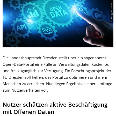
© WrightStudio / AdobeStock
Die Landeshauptstadt Dresden stellt über ein sogenanntes
Open-Data-Portal eine Fülle an Verwaltungsdaten kostenlos
und frei zugänglich zur Verfügung. Ein Forschungsprojekt der
TU Dresden soll helfen, das Portal zu optimieren und mehr
Menschen zu erreichen. Nun liegen Ergebnisse einer Umfrage
zum Nutzerverhalten vor.
Nutzer schätzen aktive Beschäftigung
mit Offenen Daten