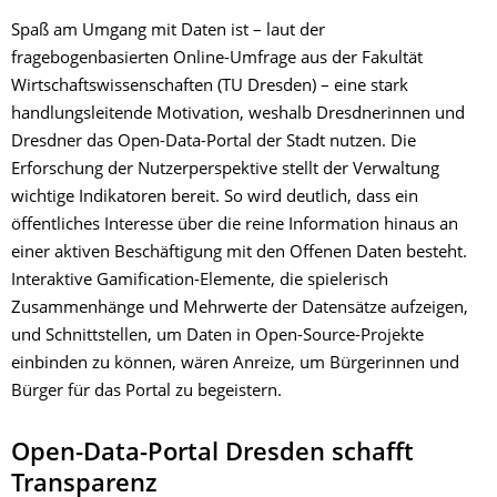
Spaß am Umgang mit Daten ist – laut der
fragebogenbasierten Online-Umfrage aus der Fakultät
Wirtschaftswissenschaften (TU Dresden) – eine stark
handlungsleitende Motivation, weshalb Dresdnerinnen und
Dresdner das Open-Data-Portal der Stadt nutzen. Die
Erforschung der Nutzerperspektive stellt der Verwaltung
wichtige Indikatoren bereit. So wird deutlich, dass ein
öffentliches Interesse über die reine Information hinaus an
einer aktiven Beschäftigung mit den Offenen Daten besteht.
Interaktive Gamification-Elemente, die spielerisch
Zusammenhänge und Mehrwerte der Datensätze aufzeigen,
und Schnittstellen, um Daten in Open-Source-Projekte
einbinden zu können, wären Anreize, um Bürgerinnen und
Bürger für das Portal zu begeistern.
Open-Data-Portal Dresden schafft
Transparenz