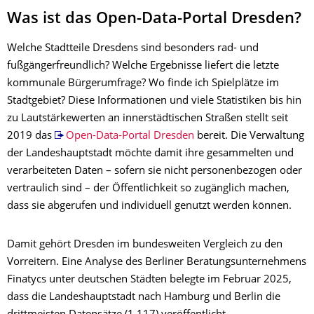
Was ist das Open-Data-Portal Dresden?
Welche Stadtteile Dresdens sind besonders rad- und
fußgängerfreundlich? Welche Ergebnisse liefert die letzte
kommunale Bürgerumfrage? Wo finde ich Spielplätze im
Stadtgebiet? Diese Informationen und viele Statistiken bis hin
zu Lautstärkewerten an innerstädtischen Straßen stellt seit
2019 das
Open-Data-Portal Dresden
bereit. Die Verwaltung
der Landeshauptstadt möchte damit ihre gesammelten und
verarbeiteten Daten – sofern sie nicht personenbezogen oder
vertraulich sind – der Öffentlichkeit so zugänglich machen,
dass sie abgerufen und individuell genutzt werden können.
Damit gehört Dresden im bundesweiten Vergleich zu den
Vorreitern. Eine Analyse des Berliner Beratungsunternehmens
Finatycs unter deutschen Städten belegte im Februar 2025,
dass die Landeshauptstadt nach Hamburg und Berlin die