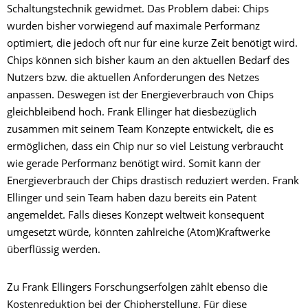
Schaltungstechnik gewidmet. Das Problem dabei: Chips
wurden bisher vorwiegend auf maximale Performanz
optimiert, die jedoch oft nur für eine kurze Zeit benötigt wird.
Chips können sich bisher kaum an den aktuellen Bedarf des
Nutzers bzw. die aktuellen Anforderungen des Netzes
anpassen. Deswegen ist der Energieverbrauch von Chips
gleichbleibend hoch. Frank Ellinger hat diesbezüglich
zusammen mit seinem Team Konzepte entwickelt, die es
ermöglichen, dass ein Chip nur so viel Leistung verbraucht
wie gerade Performanz benötigt wird. Somit kann der
Energieverbrauch der Chips drastisch reduziert werden. Frank
Ellinger und sein Team haben dazu bereits ein Patent
angemeldet. Falls dieses Konzept weltweit konsequent
umgesetzt würde, könnten zahlreiche (Atom)Kraftwerke
überflüssig werden.
Zu Frank Ellingers Forschungserfolgen zählt ebenso die
Kostenreduktion bei der Chipherstellung. Für diese