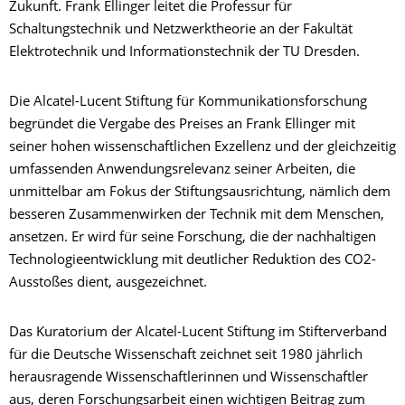
Zukunft. Frank Ellinger leitet die Professur für
Schaltungstechnik und Netzwerktheorie an der Fakultät
Elektrotechnik und Informationstechnik der TU Dresden.
Die Alcatel-Lucent Stiftung für Kommunikationsforschung
begründet die Vergabe des Preises an Frank Ellinger mit
seiner hohen wissenschaftlichen Exzellenz und der gleichzeitig
umfassenden Anwendungsrelevanz seiner Arbeiten, die
unmittelbar am Fokus der Stiftungsausrichtung, nämlich dem
besseren Zusammenwirken der Technik mit dem Menschen,
ansetzen. Er wird für seine Forschung, die der nachhaltigen
Technologieentwicklung mit deutlicher Reduktion des CO2-
Ausstoßes dient, ausgezeichnet.
Das Kuratorium der Alcatel-Lucent Stiftung im Stifterverband
für die Deutsche Wissenschaft zeichnet seit 1980 jährlich
herausragende Wissenschaftlerinnen und Wissenschaftler
aus, deren Forschungsarbeit einen wichtigen Beitrag zum