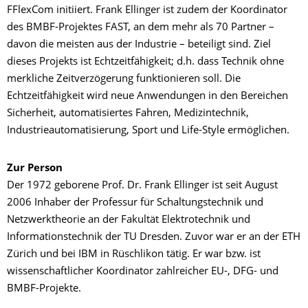
FFlexCom initiiert. Frank Ellinger ist zudem der Koordinator
des BMBF-Projektes FAST, an dem mehr als 70 Partner –
davon die meisten aus der Industrie – beteiligt sind. Ziel
dieses Projekts ist Echtzeitfähigkeit; d.h. dass Technik ohne
merkliche Zeitverzögerung funktionieren soll. Die
Echtzeitfähigkeit wird neue Anwendungen in den Bereichen
Sicherheit, automatisiertes Fahren, Medizintechnik,
Industrieautomatisierung, Sport und Life-Style ermöglichen.
Zur Person
Der 1972 geborene Prof. Dr. Frank Ellinger ist seit August
2006 Inhaber der Professur für Schaltungstechnik und
Netzwerktheorie an der Fakultät Elektrotechnik und
Informationstechnik der TU Dresden. Zuvor war er an der ETH
Zürich und bei IBM in Rüschlikon tätig. Er war bzw. ist
wissenschaftlicher Koordinator zahlreicher EU-, DFG- und
BMBF-Projekte.