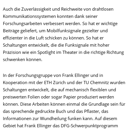
Auch die Zuverlässigkeit und Reichweite von drahtlosen
Kommunikationssystemen konnten dank seiner
Forschungsarbeiten verbessert werden. So hat er wichtige
Beiträge geliefert, um Mobilfunksignale gezielter und
effizienter in die Luft schicken zu können. So hat er
Schaltungen entwickelt, die die Funksignale mit hoher
Präzision wie ein Spotlight im Theater in die richtige Richtung
schwenken können.
In der Forschungsgruppe von Frank Ellinger und in
Kooperation mit der ETH Zürich und der TU Chemnitz wurden
Schaltungen entwickelt, die auf mechanisch flexiblen und
preiswerten Folien oder sogar Papier produziert werden
können. Diese Arbeiten können einmal die Grundlage sein für
das sprechende gedruckte Buch und das Pflaster, das
Informationen zur Wundheilung funken kann. Auf diesem
Gebiet hat Frank Ellinger das DFG-Schwerpunktprogramm