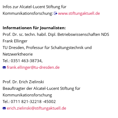
Infos zur Alcatel-Lucent Stiftung für
Kommunikationsforschung:
www.stiftungaktuell.de
Informationen für Journalisten:
Prof. Dr. sc. techn. habil. Dipl. Betriebswissenschaften NDS
Frank Ellinger
TU Dresden, Professur für Schaltungstechnik und
Netzwerktheorie
Tel.: 0351 463-38734,
Prof. Dr. Erich Zielinski
Beauftragter der Alcatel-Lucent Stiftung für
Kommunikationsforschung
Tel.: 0711 821-32218 -45002