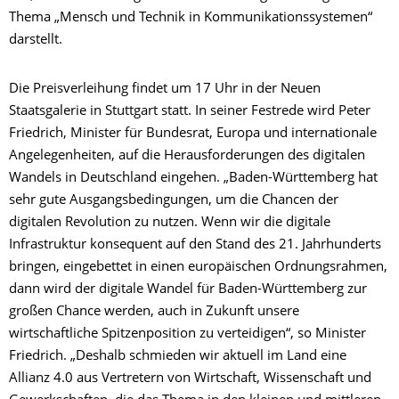
Thema „Mensch und Technik in Kommunikationssystemen“
darstellt.
Die Preisverleihung findet um 17 Uhr in der Neuen
Staatsgalerie in Stuttgart statt. In seiner Festrede wird Peter
Friedrich, Minister für Bundesrat, Europa und internationale
Angelegenheiten, auf die Herausforderungen des digitalen
Wandels in Deutschland eingehen. „Baden-Württemberg hat
sehr gute Ausgangsbedingungen, um die Chancen der
digitalen Revolution zu nutzen. Wenn wir die digitale
Infrastruktur konsequent auf den Stand des 21. Jahrhunderts
bringen, eingebettet in einen europäischen Ordnungsrahmen,
dann wird der digitale Wandel für Baden-Württemberg zur
großen Chance werden, auch in Zukunft unsere
wirtschaftliche Spitzenposition zu verteidigen“, so Minister
Friedrich. „Deshalb schmieden wir aktuell im Land eine
Allianz 4.0 aus Vertretern von Wirtschaft, Wissenschaft und