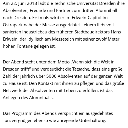
Am 22. Juni 2013 lädt die Technische Universität Dresden ihre
Absolventen, Freunde und Partner zum dritten Alumniball
nach Dresden. Erstmals wird er im Erlwein-Capitol im
Ostrapark nahe der Messe ausgerichtet - einem liebevoll
sanierten Industriebau des früheren Stadtbaudirektors Hans
Erlwein, der idyllisch am Messeteich mit seiner zwölf Meter
hohen Fontäne gelegen ist.
Der Abend steht unter dem Motto „Wenn sich die Welt in
Dresden trifft“ und verdeutlicht die Tatsache, dass eine große
Zahl der jährlich über 5000 Absolventen auf der ganzen Welt
zu Hause ist. Den Kontakt mit ihnen zu pflegen und das große
Netzwerk der Absolventen mit Leben zu erfüllen, ist das
Anliegen des Alumniballs.
Das Programm des Abends verspricht ein ausgedehntes
Tanzvergnügen ebenso wie anregende Unterhaltung.