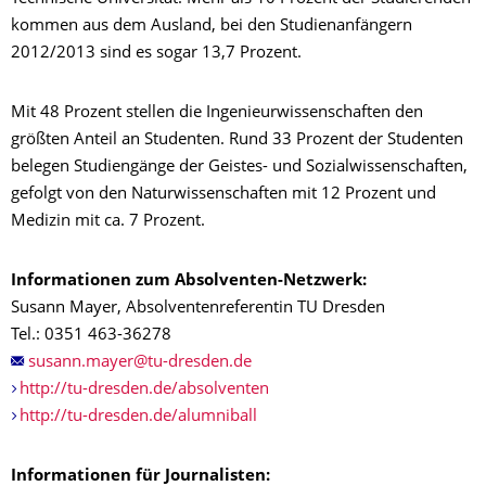
kommen aus dem Ausland, bei den Studienanfängern
2012/2013 sind es sogar 13,7 Prozent.
Mit 48 Prozent stellen die Ingenieurwissenschaften den
größten Anteil an Studenten. Rund 33 Prozent der Studenten
belegen Studiengänge der Geistes- und Sozialwissenschaften,
gefolgt von den Naturwissenschaften mit 12 Prozent und
Medizin mit ca. 7 Prozent.
Informationen zum Absolventen-Netzwerk:
Susann Mayer, Absolventenreferentin TU Dresden
Tel.: 0351 463-36278
http://tu-dresden.de/absolventen
http://tu-dresden.de/alumniball
Informationen für Journalisten: