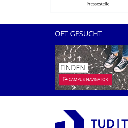
Pressestelle
OFT GESUCHT
FINDEN!
CAMPUS NAVIGATOR