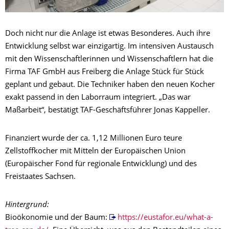
Doch nicht nur die Anlage ist etwas Besonderes. Auch ihre
Entwicklung selbst war einzigartig. Im intensiven Austausch
mit den Wissenschaftlerinnen und Wissenschaftlern hat die
Firma TAF GmbH aus Freiberg die Anlage Stück für Stück
geplant und gebaut. Die Techniker haben den neuen Kocher
exakt passend in den Laborraum integriert. „Das war
Maßarbeit“, bestätigt TAF-Geschäftsführer Jonas Kappeller.
Finanziert wurde der ca. 1,12 Millionen Euro teure
Zellstoffkocher mit Mitteln der Europäischen Union
(Europäischer Fond für regionale Entwicklung) und des
Freistaates Sachsen.
Hintergrund:
Bioökonomie und der Baum:
https://eustafor.eu/what-a-