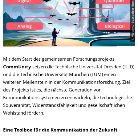
© Vizcom / Bearbeitet durch Frederic Benken
Mit dem Start des gemeinsamen Forschungsprojekts
CommUnity
setzen die Technische Universität Dresden (TUD)
und die Technische Universität München (TUM) einen
weiteren Meilenstein in der Kommunikationsforschung. Ziel
des Projekts ist es, die nächste Generation von
Kommunikationssystemen zu entwickeln, die technologische
Souveränität, Widerstandsfähigkeit und gesellschaftlichen
Wohlstand fördern.
Eine Toolbox für die Kommunikation der Zukunft