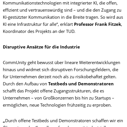
Kommunikationstechnologien mit integrierter KI, die offen,
effizient und vertrauenswürdig sind – und die den Zugang zu
KI-gestützter Kommunikation in die Breite tragen. So wird aus
KI eine Infrastruktur für alle“, erklärt
Professor Frank Fitzek
,
Koordinator des Projekts an der TUD.
Disruptive Ansätze für die Industrie
CommUnity geht bewusst über lineare Weiterentwicklungen
hinaus und widmet sich disruptiven Forschungsfeldern, die
für Unternehmen derzeit noch als zu risikobehaftet gelten.
Durch den Aufbau von
Testbeds und Demonstratoren
schafft das Projekt offene Zugangsstrukturen, die es
Unternehmen – von Großkonzernen bis hin zu Startups –
ermöglichen, neue Technologien frühzeitig zu erproben.
„
Durch offene Testbeds und Demonstratoren schaffen wir ein