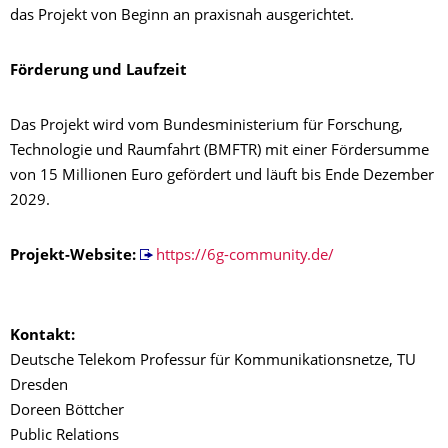
das Projekt von Beginn an praxisnah ausgerichtet.
Förderung und Laufzeit
Das Projekt wird vom Bundesministerium für Forschung,
Technologie und Raumfahrt (BMFTR) mit einer Fördersumme
von 15 Millionen Euro gefördert und läuft bis Ende Dezember
2029.
Projekt-Website:
https://6g-community.de/
Kontakt:
Deutsche Telekom Professur für Kommunikationsnetze, TU
Dresden
Doreen Böttcher
Public Relations