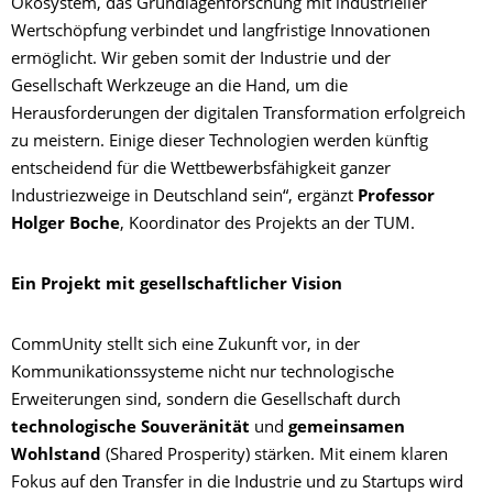
Ökosystem, das Grundlagenforschung mit industrieller
Wertschöpfung verbindet und langfristige Innovationen
ermöglicht. Wir geben somit der Industrie und der
Gesellschaft Werkzeuge an die Hand, um die
Herausforderungen der digitalen Transformation erfolgreich
zu meistern. Einige dieser Technologien werden künftig
entscheidend für die Wettbewerbsfähigkeit ganzer
Industriezweige in Deutschland sein“, ergänzt
Professor
Holger Boche
, Koordinator des Projekts an der TUM.
Ein Projekt mit gesellschaftlicher Vision
CommUnity stellt sich eine Zukunft vor, in der
Kommunikationssysteme nicht nur technologische
Erweiterungen sind, sondern die Gesellschaft durch
technologische Souveränität
und
gemeinsamen
Wohlstand
(Shared Prosperity) stärken. Mit einem klaren
Fokus auf den Transfer in die Industrie und zu Startups wird