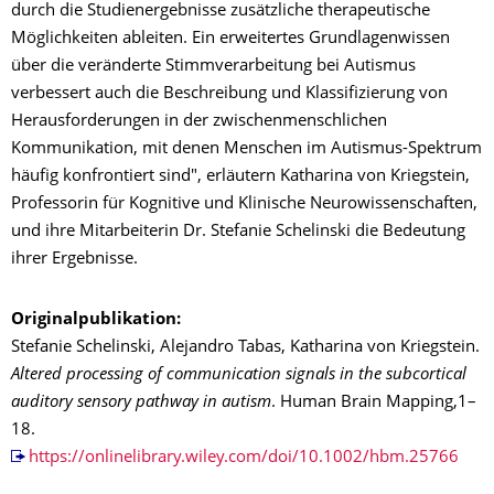
durch die Studienergebnisse zusätzliche therapeutische
Möglichkeiten ableiten. Ein erweitertes Grundlagenwissen
über die veränderte Stimmverarbeitung bei Autismus
verbessert auch die Beschreibung und Klassifizierung von
Herausforderungen in der zwischenmenschlichen
Kommunikation, mit denen Menschen im Autismus-Spektrum
häufig konfrontiert sind", erläutern Katharina von Kriegstein,
Professorin für Kognitive und Klinische Neurowissenschaften,
und ihre Mitarbeiterin Dr. Stefanie Schelinski die Bedeutung
ihrer Ergebnisse.
Originalpublikation:
Stefanie Schelinski, Alejandro Tabas, Katharina von Kriegstein.
Altered processing of communication signals in the subcortical
auditory sensory pathway in autism
. Human Brain Mapping,1–
18.
https://onlinelibrary.wiley.com/doi/10.1002/hbm.25766