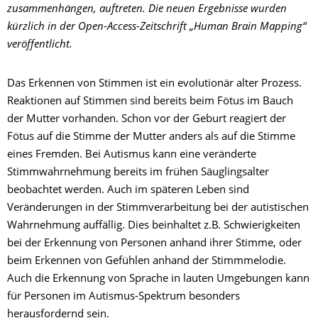
zusammenhängen, auftreten. Die neuen Ergebnisse wurden
kürzlich in der Open-Access-Zeitschrift „Human Brain Mapping“
veröffentlicht.
Das Erkennen von Stimmen ist ein evolutionär alter Prozess.
Reaktionen auf Stimmen sind bereits beim Fötus im Bauch
der Mutter vorhanden. Schon vor der Geburt reagiert der
Fötus auf die Stimme der Mutter anders als auf die Stimme
eines Fremden. Bei Autismus kann eine veränderte
Stimmwahrnehmung bereits im frühen Säuglingsalter
beobachtet werden. Auch im späteren Leben sind
Veränderungen in der Stimmverarbeitung bei der autistischen
Wahrnehmung auffällig. Dies beinhaltet z.B. Schwierigkeiten
bei der Erkennung von Personen anhand ihrer Stimme, oder
beim Erkennen von Gefühlen anhand der Stimmmelodie.
Auch die Erkennung von Sprache in lauten Umgebungen kann
für Personen im Autismus-Spektrum besonders
herausfordernd sein.