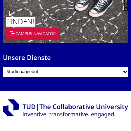
FINDEN!
CAMPUS NAVIGATOR
Unsere Dienste