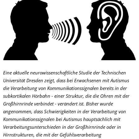
Eine aktuelle neurowissenschaftliche Studie der Technischen
Universität Dresden zeigt, dass bei Erwachsenen mit Autismus
die Verarbeitung von Kommunikationssignalen bereits in der
subkortikalen Hörbahn - einer Struktur, die die Ohren mit der
Großhirnrinde verbindet - verändert ist. Bisher wurde
angenommen, dass Schwierigkeiten in der Verarbeitung von
Kommunikationssignalen bei Autismus hauptsächlich mit
Verarbeitungsunterschieden in der Großhirnrinde oder in
Hirnstrukturen, die mit der Gefühlsverarbeitung