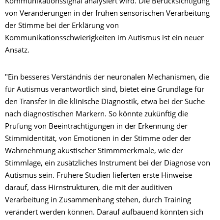
Kommunikationssignal analysiert wird. Die Berücksichtigung
von Veränderungen in der frühen sensorischen Verarbeitung
der Stimme bei der Erklärung von
Kommunikationsschwierigkeiten im Autismus ist ein neuer
Ansatz.
"Ein besseres Verständnis der neuronalen Mechanismen, die
für Autismus verantwortlich sind, bietet eine Grundlage für
den Transfer in die klinische Diagnostik, etwa bei der Suche
nach diagnostischen Markern. So könnte zukünftig die
Prüfung von Beeinträchtigungen in der Erkennung der
Stimmidentität, von Emotionen in der Stimme oder der
Wahrnehmung akustischer Stimmmerkmale, wie der
Stimmlage, ein zusätzliches Instrument bei der Diagnose von
Autismus sein. Frühere Studien lieferten erste Hinweise
darauf, dass Hirnstrukturen, die mit der auditiven
Verarbeitung in Zusammenhang stehen, durch Training
verändert werden können. Darauf aufbauend könnten sich