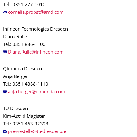
Tel.: 0351 277-1010
Infineon Technologies Dresden
Diana Rulle
Tel.: 0351 886-1100
Qimonda Dresden
Anja Berger
Tel.: 0351 4388-1110
TU Dresden
Kim-Astrid Magister
Tel.: 0351 463-32398