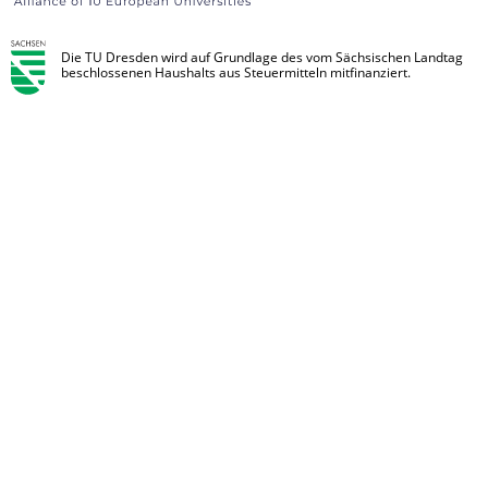
Die TU Dresden wird auf Grundlage des vom Sächsischen Landtag
beschlossenen Haushalts aus Steuermitteln mitfinanziert.