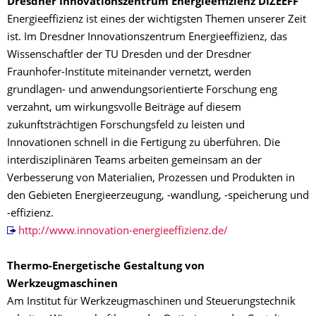
Dresdner Innovationszentrum Energieeffizienz DIZEEFF
Energieeffizienz ist eines der wichtigsten Themen unserer Zeit
ist. Im Dresdner Innovationszentrum Energieeffizienz, das
Wissenschaftler der TU Dresden und der Dresdner
Fraunhofer-Institute miteinander vernetzt, werden
grundlagen- und anwendungsorientierte Forschung eng
verzahnt, um wirkungsvolle Beiträge auf diesem
zukunftsträchtigen Forschungsfeld zu leisten und
Innovationen schnell in die Fertigung zu überführen. Die
interdisziplinären Teams arbeiten gemeinsam an der
Verbesserung von Materialien, Prozessen und Produkten in
den Gebieten Energieerzeugung, -wandlung, -speicherung und
-effizienz.
http://www.innovation-energieeffizienz.de/
Thermo-Energetische Gestaltung von
Werkzeugmaschinen
Am Institut für Werkzeugmaschinen und Steuerungstechnik