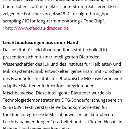
Chemikalien statt mit elektrischem Strom realisieren lässt,
zeigen die Forscher von „48x48 IC for high-throughput
sampling / IC for long-term monitoring / TopoChip”.
http://www.cfaed.tu-dresden.de
Leichtbaulösungen aus einer Hand
Das Institut für Leichtbau und Kunststofftechnik (ILK)
präsentiert sich mit einer intelligenten Blattfeder.
Wissenschaftler des ILK und des Instituts für Halbleiter- und
Mikrosystemtechnik entwickelten gemeinsam mit Forschern
des Fraunhofer-Instituts für Photonische Mikrosysteme eine
adaptive Blattfeder in funktionsintegrierender
Mischbauweise. Diese intelligente Blattfeder wurde als
Technologiedemonstrator im DFG-Sonderforschungsbereich
(SFB) 639 „Textilverstärkte Verbundkomponenten für
funktionsintegrierende Mischbauweisen bei komplexen
Leichtbauanwendungen“ erarbeitet und ist für den Einsatz in