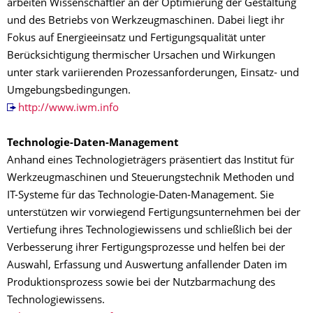
arbeiten Wissenschaftler an der Optimierung der Gestaltung
und des Betriebs von Werkzeugmaschinen. Dabei liegt ihr
Fokus auf Energieeinsatz und Fertigungsqualität unter
Berücksichtigung thermischer Ursachen und Wirkungen
unter stark variierenden Prozessanforderungen, Einsatz- und
Umgebungsbedingungen.
http://www.iwm.info
Technologie-Daten-Management
Anhand eines Technologieträgers präsentiert das Institut für
Werkzeugmaschinen und Steuerungstechnik Methoden und
IT-Systeme für das Technologie-Daten-Management. Sie
unterstützen wir vorwiegend Fertigungsunternehmen bei der
Vertiefung ihres Technologiewissens und schließlich bei der
Verbesserung ihrer Fertigungsprozesse und helfen bei der
Auswahl, Erfassung und Auswertung anfallender Daten im
Produktionsprozess sowie bei der Nutzbarmachung des
Technologiewissens.