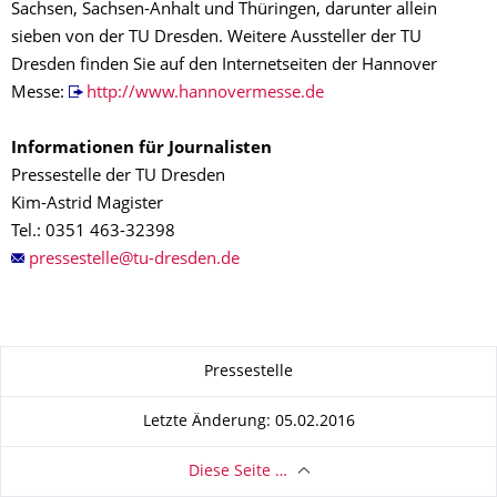
Sachsen, Sachsen-Anhalt und Thüringen, darunter allein
sieben von der TU Dresden. Weitere Aussteller der TU
Dresden finden Sie auf den Internetseiten der Hannover
Messe:
http://www.hannovermesse.de
Informationen für Journalisten
Pressestelle der TU Dresden
Kim-Astrid Magister
Tel.: 0351 463-32398
Zu dieser Seite
Pressestelle
Letzte Änderung: 05.02.2016
Diese Seite …