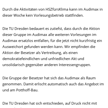
Durch die Aktivitäten von HSZfürsKlima kann im Audimax in
dieser Woche kein Vorlesungsbetrieb stattfinden.
Die TU Dresden bedauert es zutiefst, dass durch die Aktion
dieser Gruppe im Audimax alle weiteren Vorlesungen im
Audimax ersatzlos entfallen, für die jetzt nicht kurzfristig ein
Ausweichort gefunden werden kann. Wir empfinden die
Aktion der Besetzer als Vertreibung, als einen
demokratiefeindlichen und unfriedlichen Akt und
unsolidarisch gegenüber anderen Interessengruppen.
Die Gruppe der Besetzer hat sich das Audimax als Raum
genommen. Damit erlischt automatisch auch das Angebot im
und am Potthoff-Bau.
Die TU Dresden hat sich entschieden, auf Druck nicht mit