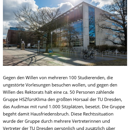
Gegen den Willen von mehreren 100 Studierenden, die
ungestörte Vorlesungen besuchen wollen, und gegen den
Willen des Rektorats hält eine ca. 50 Personen zählende
Gruppe HSZfürsKlima den größten Hörsaal der TU Dresden,
das Audimax mit rund 1.000 Sitzplätzen, besetzt. Die Gruppe
begeht damit Hausfriedensbruch. Diese Rechtssituation
wurde der Gruppe durch mehrere Vertreterinnen und
Vertreter der TU Dresden persönlich und zusätzlich über