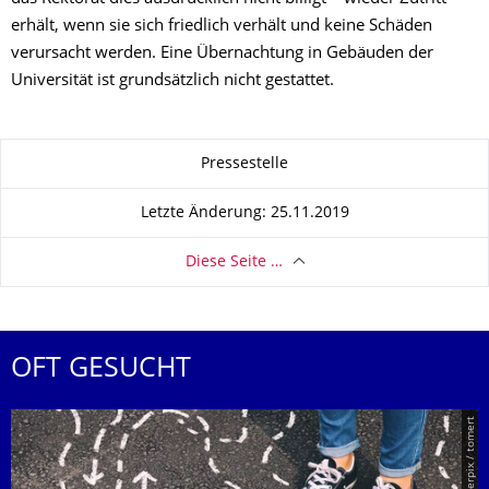
erhält, wenn sie sich friedlich verhält und keine Schäden
verursacht werden. Eine Übernachtung in Gebäuden der
Universität ist grundsätzlich nicht gestattet.
Zu dieser Seite
Pressestelle
Letzte Änderung: 25.11.2019
Diese Seite …
OFT GESUCHT
© Smarterpix / tomert