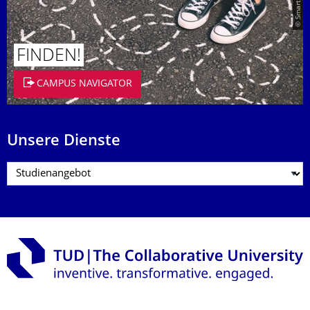
FINDEN!
CAMPUS NAVIGATOR
Unsere Dienste