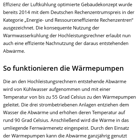
Effizienz der Luftkühlung optimierte Gebäudekonzept wurde
bereits 2014 mit dem Deutschen Rechenzentrumspreis in der
Kategorie „Energie- und Ressourceneffiziente Rechenzentren“
ausgezeichnet. Die konsequente Nutzung der
Warmwasserkühlung der Hochleistungsrechner erlaubt nun
auch eine effiziente Nachnutzung der daraus entstehenden
Abwärme.
So funktionieren die Wärmepumpen
Die an den Hochleistungsrechnern entstehende Abwärme
wird von Kühlwasser aufgenommen und mit einer
Temperatur von bis zu 55 Grad Celsius zu den Wärmepumpen
geleitet. Die drei strombetriebenen Anlagen entziehen dem
Wasser die Abwärme und erhöhen deren Temperatur auf
rund 90 Grad Celsius. Anschließend wird die Wärme in das
umliegende Fernwärmenetz eingespeist. Durch den Einsatz
der Wärmepumpen kann die Abwärme ganzjährig genutzt