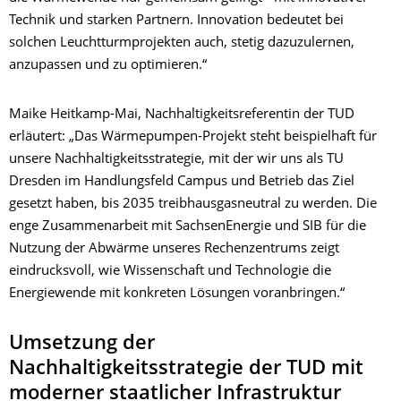
Technik und starken Partnern. Innovation bedeutet bei
solchen Leuchtturmprojekten auch, stetig dazuzulernen,
anzupassen und zu optimieren.“
Maike Heitkamp-Mai, Nachhaltigkeitsreferentin der TUD
erläutert: „Das Wärmepumpen-Projekt steht beispielhaft für
unsere Nachhaltigkeitsstrategie, mit der wir uns als TU
Dresden im Handlungsfeld Campus und Betrieb das Ziel
gesetzt haben, bis 2035 treibhausgasneutral zu werden. Die
enge Zusammenarbeit mit SachsenEnergie und SIB für die
Nutzung der Abwärme unseres Rechenzentrums zeigt
eindrucksvoll, wie Wissenschaft und Technologie die
Energiewende mit konkreten Lösungen voranbringen.“
Umsetzung der
Nachhaltigkeitsstrategie der TUD mit
moderner staatlicher Infrastruktur