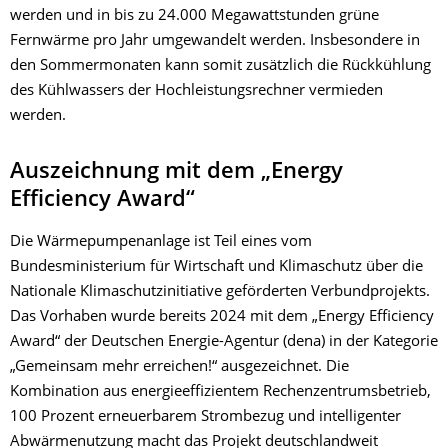
werden und in bis zu 24.000 Megawattstunden grüne
Fernwärme pro Jahr umgewandelt werden. Insbesondere in
den Sommermonaten kann somit zusätzlich die Rückkühlung
des Kühlwassers der Hochleistungsrechner vermieden
werden.
Auszeichnung mit dem „Energy
Efficiency Award“
Die Wärmepumpenanlage ist Teil eines vom
Bundesministerium für Wirtschaft und Klimaschutz über die
Nationale Klimaschutzinitiative geförderten Verbundprojekts.
Das Vorhaben wurde bereits 2024 mit dem „Energy Efficiency
Award“ der Deutschen Energie-Agentur (dena) in der Kategorie
„Gemeinsam mehr erreichen!“ ausgezeichnet. Die
Kombination aus energieeffizientem Rechenzentrumsbetrieb,
100 Prozent erneuerbarem Strombezug und intelligenter
Abwärmenutzung macht das Projekt deutschlandweit