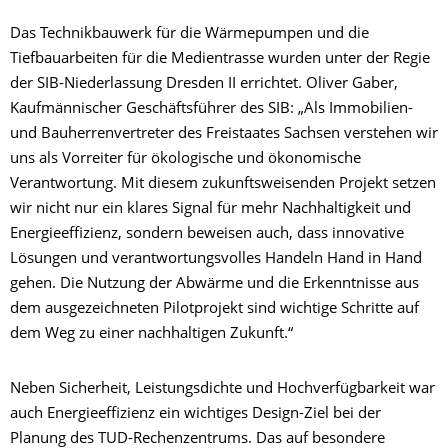
Das Technikbauwerk für die Wärmepumpen und die
Tiefbauarbeiten für die Medientrasse wurden unter der Regie
der SIB-Niederlassung Dresden II errichtet. Oliver Gaber,
Kaufmännischer Geschäftsführer des SIB: „Als Immobilien-
und Bauherrenvertreter des Freistaates Sachsen verstehen wir
uns als Vorreiter für ökologische und ökonomische
Verantwortung. Mit diesem zukunftsweisenden Projekt setzen
wir nicht nur ein klares Signal für mehr Nachhaltigkeit und
Energieeffizienz, sondern beweisen auch, dass innovative
Lösungen und verantwortungsvolles Handeln Hand in Hand
gehen. Die Nutzung der Abwärme und die Erkenntnisse aus
dem ausgezeichneten Pilotprojekt sind wichtige Schritte auf
dem Weg zu einer nachhaltigen Zukunft.“
Neben Sicherheit, Leistungsdichte und Hochverfügbarkeit war
auch Energieeffizienz ein wichtiges Design-Ziel bei der
Planung des TUD-Rechenzentrums. Das auf besondere