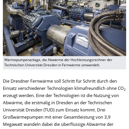
Wärmepumpenanlage, die Abwärme der Hochleistungsrechner der
Technischen Universität Dresden in Fernwärme umwandelt.
Die Dresdner Fernwärme soll Schritt für Schritt durch den
Einsatz verschiedener Technologien klimafreundlich ohne CO
2
erzeugt werden. Eine der Technologien ist die Nutzung von
Abwärme, die erstmalig in Dresden an der Technischen
Universität Dresden (TUD) zum Einsatz kommt. Drei
Großwärmepumpen mit einer Gesamtleistung von 3,9
Megawatt wandeln dabei die überflüssige Abwärme der