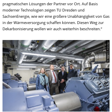
pragmatischen Lösungen der Partner vor Ort. Auf Basis
moderner Technologien zeigen TU Dresden und
SachsenEnergie, wie wir eine größere Unabhängigkeit von Gas
in der Wärmeversorgung schaffen können. Diesen Weg zur
Dekarbonisierung wollen wir auch weiterhin beschreiten.“
© Martin Förster