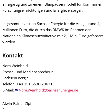
einzigartig und zu einem Blaupausenmodell für Kommunen,
Forschungseinrichtungen und Energieversorger.
Insgesamt investiert SachsenEnergie für die Anlage rund 4,4
Millionen Euro, die durch das BMWK im Rahmen der
Nationalen Klimaschutzinitiative mit 2,1 Mio. Euro gefördert
werden.
Kontakt
Nora Weinhold
Presse- und Mediensprecherin
SachsenEnergie
Telefon: +49 351 5630-23671
E-Mail:
Alwin-Rainer Zipfl