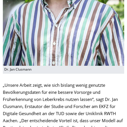
Dr. Jan Clusmann
„Unsere Arbeit zeigt, wie sich bislang wenig genutzte
Bevölkerungsdaten für eine bessere Vorsorge und
Früherkennung von Leberkrebs nutzen lassen“, sagt Dr. Jan
Clusmann, Erstautor der Studie und Forscher am EKFZ für
Digitale Gesundheit an der TUD sowie der Uniklinik RWTH
Aachen. „Der entscheidende Vorteil ist, dass unser Modell auf