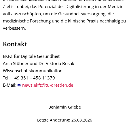
Ziel ist dabei, das Potenzial der Digitalisierung in der Medizin
voll auszuschöpfen, um die Gesundheitsversorgung, die
medizinische Forschung und die klinische Praxis nachhaltig zu
verbessern.
Kontakt
EKFZ für Digitale Gesundheit
Anja Stübner und Dr. Viktoria Bosak
Wissenschaftskommunikation
Tel.: +49 351 – 458 11379
E-Mail:
Zu dieser Seite
Benjamin Griebe
Letzte Änderung: 26.03.2026