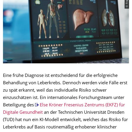
© Freepik
Eine frühe Diagnose ist entscheidend für die erfolgreiche
Behandlung von Leberkrebs. Dennoch werden viele Fälle erst
zu spät erkannt, weil das individuelle Risiko schwer
einzuschätzen ist. Ein internationales Forschungsteam unter
Beteiligung des
Else Kröner Fresenius Zentrums (EKFZ) für
Digitale Gesundheit
an der Technischen Universität Dresden
(TUD) hat nun ein KI-Modell entwickelt, welches das Risiko für
Leberkrebs auf Basis routinemäßig erhobener klinischer