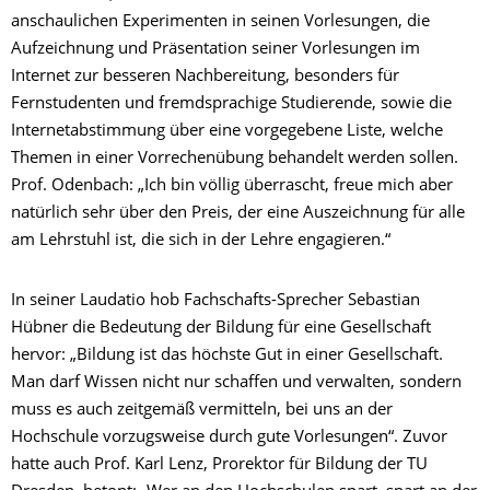
anschaulichen Experimenten in seinen Vorlesungen, die
Aufzeichnung und Präsentation seiner Vorlesungen im
Internet zur besseren Nachbereitung, besonders für
Fernstudenten und fremdsprachige Studierende, sowie die
Internetabstimmung über eine vorgegebene Liste, welche
Themen in einer Vorrechenübung behandelt werden sollen.
Prof. Odenbach: „Ich bin völlig überrascht, freue mich aber
natürlich sehr über den Preis, der eine Auszeichnung für alle
am Lehrstuhl ist, die sich in der Lehre engagieren.“
In seiner Laudatio hob Fachschafts-Sprecher Sebastian
Hübner die Bedeutung der Bildung für eine Gesellschaft
hervor: „Bildung ist das höchste Gut in einer Gesellschaft.
Man darf Wissen nicht nur schaffen und verwalten, sondern
muss es auch zeitgemäß vermitteln, bei uns an der
Hochschule vorzugsweise durch gute Vorlesungen“. Zuvor
hatte auch Prof. Karl Lenz, Prorektor für Bildung der TU