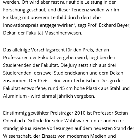
werden. Oft wird aber fast nur auf die Leistung in der
Forschung geschaut, und dieser Tendenz wollen wir im
Einklang mit unserem Leitbild durch den Lehr-
Innovationspreis entgegenwirken“, sagt Prof. Eckhard Beyer,
Dekan der Fakultät Maschinenwesen.
Das alleinige Vorschlagsrecht für den Preis, der an
Professoren der Fakultät vergeben wird, liegt bei den
Studierenden der Fakultät. Die Jury setzt sich aus drei
Studierenden, den zwei Studiendekanen und dem Dekan
zusammen. Der Preis - eine vom Technischen Design der
Fakultät entworfene, rund 45 cm hohe Plastik aus Stahl und
Aluminium - wird einmal jährlich vergeben.
Einstimmig gewählter Preisträger 2010 ist Professor Stefan
Odenbach. Gründe für seine Wahl waren unter anderem:
ständig aktualisierte Vorlesungen auf dem neuesten Stand der
Wissenschaft, der Einsatz von modernen Medien und