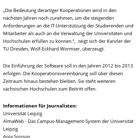
„Die Bedeutung derartiger Kooperationen wird in den
nächsten Jahren noch zunehmen, um die steigenden
Anforderungen an die IT-Unterstützung der Studierenden und
Mitarbeiter als auch an die Verwaltung der Universitäten und
Hochschulen erfüllen zu können.“, zeigt sich der Kanzler der
TU Dresden, Wolf-Eckhard Wormser, überzeugt.
Die Einführung der Software soll in den Jahren 2012 bis 2013
erfolgen. Die Kooperationsvereinbarung soll über diesen
Zeitraum hinaus bestehen bleiben. Sie steht weiteren
sächsischen Hochschulen zum Beitritt offen.
Informationen für Journalisten:
Universität Leipzig
AlmaWeb - Das Campus-Management-System der Universität
Leipzig
Anja Soisson