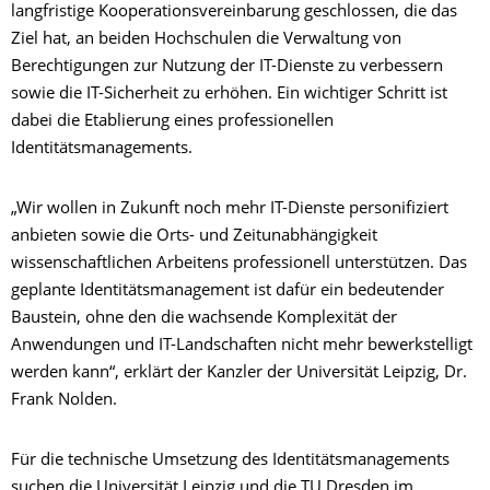
langfristige Kooperationsvereinbarung geschlossen, die das
Ziel hat, an beiden Hochschulen die Verwaltung von
Berechtigungen zur Nutzung der IT-Dienste zu verbessern
sowie die IT-Sicherheit zu erhöhen. Ein wichtiger Schritt ist
dabei die Etablierung eines professionellen
Identitätsmanagements.
„Wir wollen in Zukunft noch mehr IT-Dienste personifiziert
anbieten sowie die Orts- und Zeitunabhängigkeit
wissenschaftlichen Arbeitens professionell unterstützen. Das
geplante Identitätsmanagement ist dafür ein bedeutender
Baustein, ohne den die wachsende Komplexität der
Anwendungen und IT-Landschaften nicht mehr bewerkstelligt
werden kann“, erklärt der Kanzler der Universität Leipzig, Dr.
Frank Nolden.
Für die technische Umsetzung des Identitätsmanagements
suchen die Universität Leipzig und die TU Dresden im