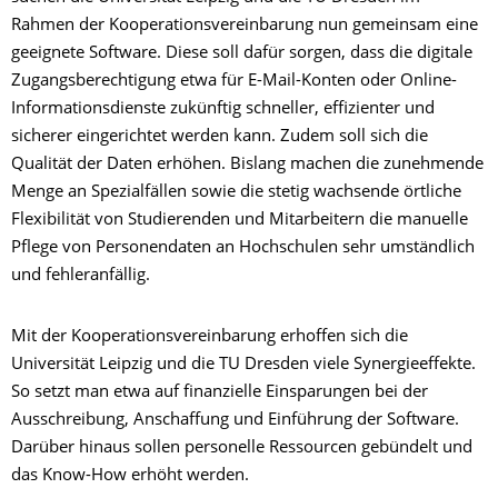
Rahmen der Kooperationsvereinbarung nun gemeinsam eine
geeignete Software. Diese soll dafür sorgen, dass die digitale
Zugangsberechtigung etwa für E-Mail-Konten oder Online-
Informationsdienste zukünftig schneller, effizienter und
sicherer eingerichtet werden kann. Zudem soll sich die
Qualität der Daten erhöhen. Bislang machen die zunehmende
Menge an Spezialfällen sowie die stetig wachsende örtliche
Flexibilität von Studierenden und Mitarbeitern die manuelle
Pflege von Personendaten an Hochschulen sehr umständlich
und fehleranfällig.
Mit der Kooperationsvereinbarung erhoffen sich die
Universität Leipzig und die TU Dresden viele Synergieeffekte.
So setzt man etwa auf finanzielle Einsparungen bei der
Ausschreibung, Anschaffung und Einführung der Software.
Darüber hinaus sollen personelle Ressourcen gebündelt und
das Know-How erhöht werden.