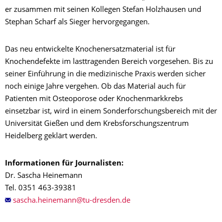
er zusammen mit seinen Kollegen Stefan Holzhausen und
Stephan Scharf als Sieger hervorgegangen.
Das neu entwickelte Knochenersatzmaterial ist für
Knochendefekte im lasttragenden Bereich vorgesehen. Bis zu
seiner Einführung in die medizinische Praxis werden sicher
noch einige Jahre vergehen. Ob das Material auch für
Patienten mit Osteoporose oder Knochenmarkkrebs
einsetzbar ist, wird in einem Sonderforschungsbereich mit der
Universität Gießen und dem Krebsforschungszentrum
Heidelberg geklärt werden.
Informationen für Journalisten:
Dr. Sascha Heinemann
Tel. 0351 463-39381