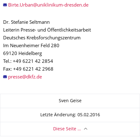
Dr. Stefanie Seltmann
Leiterin Presse- und Öffentlichkeitsarbeit
Deutsches Krebsforschungszentrum
Im Neuenheimer Feld 280
69120 Heidelberg
Tel.: +49 6221 42 2854
Fax: +49 6221 42 2968
Zu dieser Seite
Sven Geise
Letzte Änderung: 05.02.2016
Diese Seite …