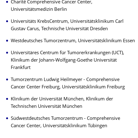
Charité Comprehensive Cancer Center,
Universitätsmedizin Berlin
Universitäts KrebsCentrum, Universitätsklinikum Carl
Gustav Carus, Technische Universität Dresden
Westdeutsches Tumorzentrum, Universitätsklinikum Essen
Universitäres Centrum für Tumorerkrankungen (UCT),
Klinikum der Johann-Wolfgang-Goethe Universität
Frankfurt
Tumorzentrum Ludwig Heilmeyer - Comprehensive
Cancer Center Freiburg, Universitätsklinikum Freiburg
Klinikum der Universität München, Klinikum der
Technischen Universität München
Südwestdeutsches Tumorzentrum - Comprehensive
Cancer Center, Universitätsklinikum Tübingen