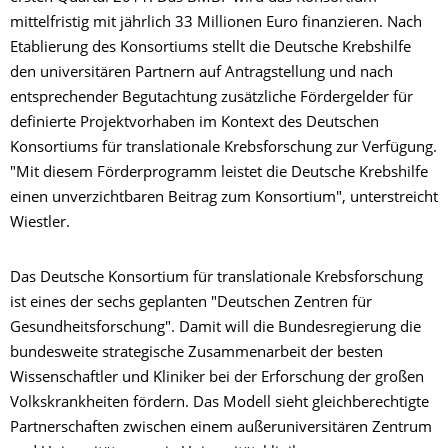
mittelfristig mit jährlich 33 Millionen Euro finanzieren. Nach
Etablierung des Konsortiums stellt die Deutsche Krebshilfe
den universitären Partnern auf Antragstellung und nach
entsprechender Begutachtung zusätzliche Fördergelder für
definierte Projektvorhaben im Kontext des Deutschen
Konsortiums für translationale Krebsforschung zur Verfügung.
"Mit diesem Förderprogramm leistet die Deutsche Krebshilfe
einen unverzichtbaren Beitrag zum Konsortium", unterstreicht
Wiestler.
Das Deutsche Konsortium für translationale Krebsforschung
ist eines der sechs geplanten "Deutschen Zentren für
Gesundheitsforschung". Damit will die Bundesregierung die
bundesweite strategische Zusammenarbeit der besten
Wissenschaftler und Kliniker bei der Erforschung der großen
Volkskrankheiten fördern. Das Modell sieht gleichberechtigte
Partnerschaften zwischen einem außeruniversitären Zentrum