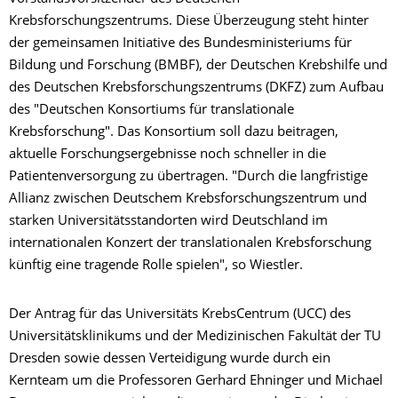
Krebsforschungszentrums. Diese Überzeugung steht hinter
der gemeinsamen Initiative des Bundesministeriums für
Bildung und Forschung (BMBF), der Deutschen Krebshilfe und
des Deutschen Krebsforschungszentrums (DKFZ) zum Aufbau
des "Deutschen Konsortiums für translationale
Krebsforschung". Das Konsortium soll dazu beitragen,
aktuelle Forschungsergebnisse noch schneller in die
Patientenversorgung zu übertragen. "Durch die langfristige
Allianz zwischen Deutschem Krebsforschungszentrum und
starken Universitätsstandorten wird Deutschland im
internationalen Konzert der translationalen Krebsforschung
künftig eine tragende Rolle spielen", so Wiestler.
Der Antrag für das Universitäts KrebsCentrum (UCC) des
Universitätsklinikums und der Medizinischen Fakultät der TU
Dresden sowie dessen Verteidigung wurde durch ein
Kernteam um die Professoren Gerhard Ehninger und Michael