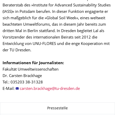
Beraterstab des »Institute for Advanced Sustainability Studies
(IASS)« in Potsdam berufen. In dieser Funktion engagierte er
sich maßgeblich für die »Global Soil Week«, eines weltweit
beachteten Umweltforums, das in diesem Jahr bereits zum
dritten Mal in Berlin stattfand. In Dresden begleitet Lal als
Vorsitzender des internationalen Beirats seit 2012 die
Entwicklung von UNU-FLORES und die enge Kooperation mit
der TU Dresden.
Informationen für Journalisten:
Fakultät Umweltwissenschaften
Dr. Carsten Brackhage
Tel.: 035203 38-31328
E-Mail:
Zu dieser Seite
Pressestelle