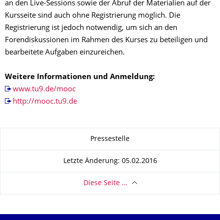
an den Live-Sessions sowie der Abruf der Materialien auf der
Kursseite sind auch ohne Registrierung möglich. Die
Registrierung ist jedoch notwendig, um sich an den
Forendiskussionen im Rahmen des Kurses zu beteiligen und
bearbeitete Aufgaben einzureichen.
Weitere Informationen und Anmeldung:
www.tu9.de/mooc
http://mooc.tu9.de
Zu dieser Seite
Pressestelle
Letzte Änderung: 05.02.2016
Diese Seite …