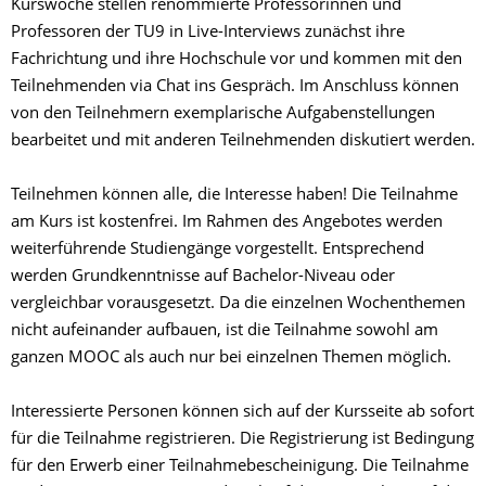
Kurswoche stellen renommierte Professorinnen und
Professoren der TU9 in Live-Interviews zunächst ihre
Fachrichtung und ihre Hochschule vor und kommen mit den
Teilnehmenden via Chat ins Gespräch. Im Anschluss können
von den Teilnehmern exemplarische Aufgabenstellungen
bearbeitet und mit anderen Teilnehmenden diskutiert werden.
Teilnehmen können alle, die Interesse haben! Die Teilnahme
am Kurs ist kostenfrei. Im Rahmen des Angebotes werden
weiterführende Studiengänge vorgestellt. Entsprechend
werden Grundkenntnisse auf Bachelor-Niveau oder
vergleichbar vorausgesetzt. Da die einzelnen Wochenthemen
nicht aufeinander aufbauen, ist die Teilnahme sowohl am
ganzen MOOC als auch nur bei einzelnen Themen möglich.
Interessierte Personen können sich auf der Kursseite ab sofort
für die Teilnahme registrieren. Die Registrierung ist Bedingung
für den Erwerb einer Teilnahmebescheinigung. Die Teilnahme