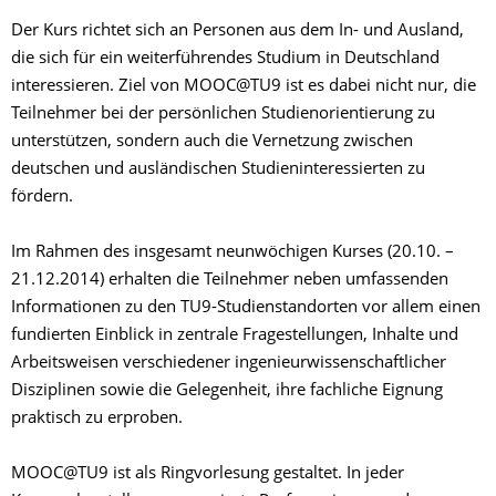
Der Kurs richtet sich an Personen aus dem In- und Ausland,
die sich für ein weiterführendes Studium in Deutschland
interessieren. Ziel von MOOC@TU9 ist es dabei nicht nur, die
Teilnehmer bei der persönlichen Studienorientierung zu
unterstützen, sondern auch die Vernetzung zwischen
deutschen und ausländischen Studieninteressierten zu
fördern.
Im Rahmen des insgesamt neunwöchigen Kurses (20.10. –
21.12.2014) erhalten die Teilnehmer neben umfassenden
Informationen zu den TU9-Studienstandorten vor allem einen
fundierten Einblick in zentrale Fragestellungen, Inhalte und
Arbeitsweisen verschiedener ingenieurwissenschaftlicher
Disziplinen sowie die Gelegenheit, ihre fachliche Eignung
praktisch zu erproben.
MOOC@TU9 ist als Ringvorlesung gestaltet. In jeder