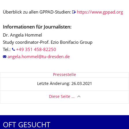
Überblick zu allen GPPAD-Studien:
https://www.gppad.org
Informationen für Journalisten:
Dr. Angela Hommel
Study coordinator-Prof. Ezio Bonifacio Group
Tel.:
+49 351 458-82250
Zu dieser Seite
Pressestelle
Letzte Änderung: 26.03.2021
Diese Seite …
OFT GESUCHT