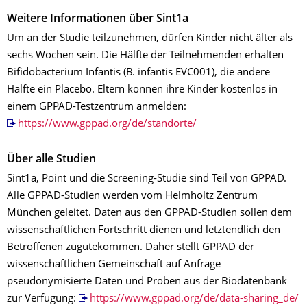
Weitere Informationen über Sint1a
Um an der Studie teilzunehmen, dürfen Kinder nicht älter als
sechs Wochen sein. Die Hälfte der Teilnehmenden erhalten
Bifidobacterium Infantis (B. infantis EVC001), die andere
Hälfte ein Placebo. Eltern können ihre Kinder kostenlos in
einem GPPAD-Testzentrum anmelden:
https://www.gppad.org/de/standorte/
Über alle Studien
Sint1a, Point und die Screening-Studie sind Teil von GPPAD.
Alle GPPAD-Studien werden vom Helmholtz Zentrum
München geleitet. Daten aus den GPPAD-Studien sollen dem
wissenschaftlichen Fortschritt dienen und letztendlich den
Betroffenen zugutekommen. Daher stellt GPPAD der
wissenschaftlichen Gemeinschaft auf Anfrage
pseudonymisierte Daten und Proben aus der Biodatenbank
zur Verfügung:
https://www.gppad.org/de/data-sharing_de/