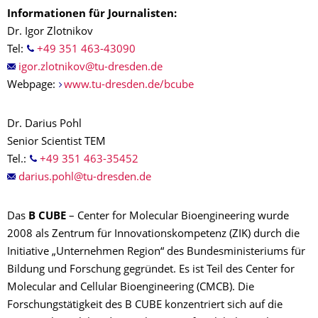
Informationen für Journalisten:
Dr. Igor Zlotnikov
Tel:
+49 351 463-43090
Webpage:
www.tu-dresden.de/bcube
Dr. Darius Pohl
Senior Scientist TEM
Tel.:
+49 351 463-35452
Das
B CUBE
– Center for Molecular Bioengineering wurde
2008 als Zentrum für Innovationskompetenz (ZIK) durch die
Initiative „Unternehmen Region“ des Bundesministeriums für
Bildung und Forschung gegründet. Es ist Teil des Center for
Molecular and Cellular Bioengineering (CMCB). Die
Forschungstätigkeit des B CUBE konzentriert sich auf die