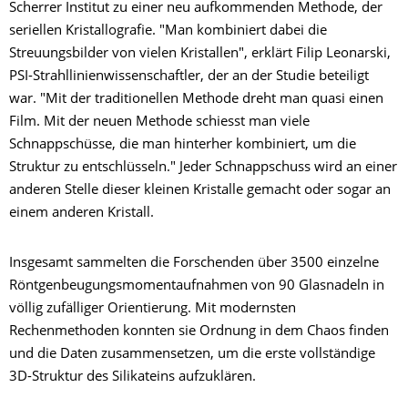
Scherrer Institut zu einer neu aufkommenden Methode, der
seriellen Kristallografie. "Man kombiniert dabei die
Streuungsbilder von vielen Kristallen", erklärt Filip Leonarski,
PSI-Strahllinienwissenschaftler, der an der Studie beteiligt
war. "Mit der traditionellen Methode dreht man quasi einen
Film. Mit der neuen Methode schiesst man viele
Schnappschüsse, die man hinterher kombiniert, um die
Struktur zu entschlüsseln." Jeder Schnappschuss wird an einer
anderen Stelle dieser kleinen Kristalle gemacht oder sogar an
einem anderen Kristall.
Insgesamt sammelten die Forschenden über 3500 einzelne
Röntgenbeugungsmomentaufnahmen von 90 Glasnadeln in
völlig zufälliger Orientierung. Mit modernsten
Rechenmethoden konnten sie Ordnung in dem Chaos finden
und die Daten zusammensetzen, um die erste vollständige
3D-Struktur des Silikateins aufzuklären.