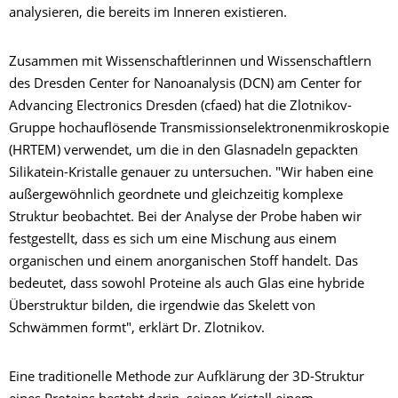
analysieren, die bereits im Inneren existieren.
Zusammen mit Wissenschaftlerinnen und Wissenschaftlern
des Dresden Center for Nanoanalysis (DCN) am Center for
Advancing Electronics Dresden (cfaed) hat die Zlotnikov-
Gruppe hochauflösende Transmissionselektronenmikroskopie
(HRTEM) verwendet, um die in den Glasnadeln gepackten
Silikatein-Kristalle genauer zu untersuchen. "Wir haben eine
außergewöhnlich geordnete und gleichzeitig komplexe
Struktur beobachtet. Bei der Analyse der Probe haben wir
festgestellt, dass es sich um eine Mischung aus einem
organischen und einem anorganischen Stoff handelt. Das
bedeutet, dass sowohl Proteine als auch Glas eine hybride
Überstruktur bilden, die irgendwie das Skelett von
Schwämmen formt", erklärt Dr. Zlotnikov.
Eine traditionelle Methode zur Aufklärung der 3D-Struktur